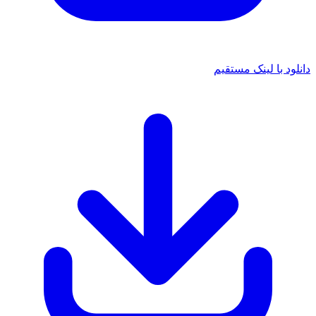
لود با لینک مستقیم