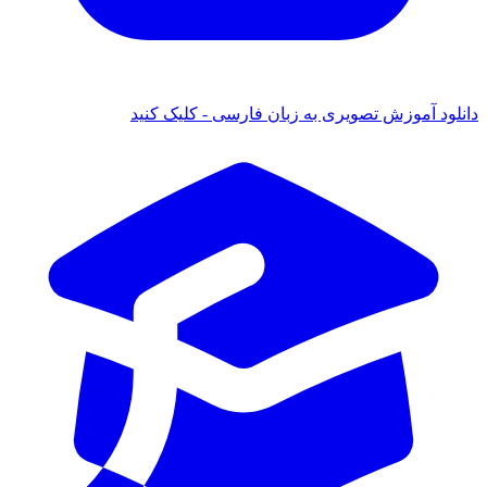
لود آموزش تصویری به زبان فارسی - کلیک کنید