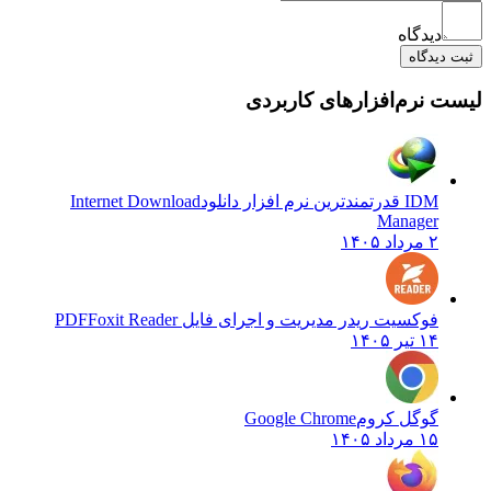
دیدگاه
ت دیدگاه
ست نرم‌افزارهای کاربردی
IDM قدرتمندترین نرم افزار دانلود
Internet Download
Manager
۲ مرداد ۱۴۰۵
فوکسیت ریدر مدیریت و اجرای فایل PDF
Foxit Reader
۱۴ تیر ۱۴۰۵
گوگل کروم
Google Chrome
۱۵ مرداد ۱۴۰۵