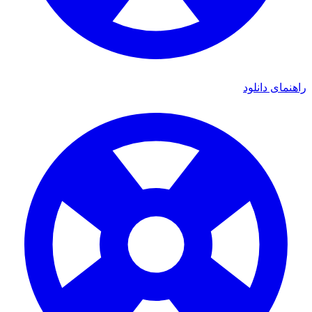
نمای دانلود