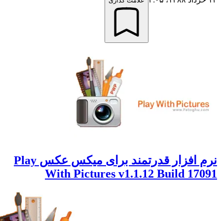
علامت گذاری
نرم افزار قدرتمند برای میکس عکس Play
With Pictures v1.1.12 Build 170