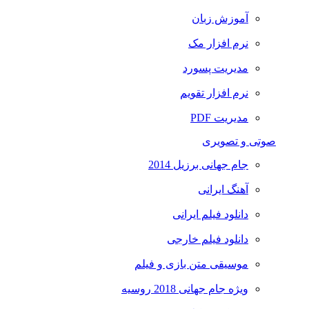
آموزش زبان
نرم افزار مک
مدیریت پسورد
نرم افزار تقویم
مدیریت PDF
صوتی و تصویری
جام جهانی برزیل 2014
آهنگ ایرانی
دانلود فیلم ایرانی
دانلود فیلم خارجی
موسیقی متن بازی و فیلم
ویژه جام جهانی 2018 روسیه