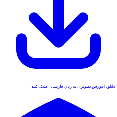
دانلود آموزش تصویری به زبان فارسی - کلیک کنید