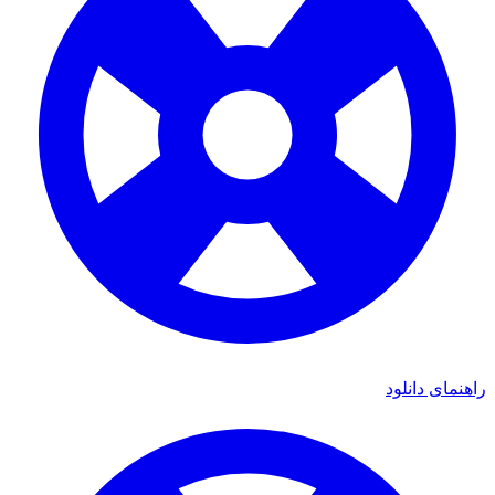
راهنمای دانلود