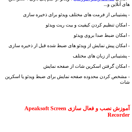
های آنلاین و...
- پشتیبانی از فرمت های مختلف ویدئو برای ذخیره سازی
- امکان تنظیم کردن کیفیت و بیت ریت ویدئو
- امکان ضبط صدا بروی ویدئو
- امکان پیش نمایش از ویدئو های ضبط شده قبل از ذخیره سازی
- پشتیبانی از زبان های مختلف
- امکان گرفتن اسکرین شات از صفحه نمایش
- مشخص کردن محدوده صفحه نمایش برای ضبط ویدئو یا اسکرین
شات
آموزش نصب و فعال سازی Apeaksoft Screen
Recorder