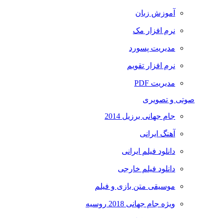
آموزش زبان
نرم افزار مک
مدیریت پسورد
نرم افزار تقویم
مدیریت PDF
صوتی و تصویری
جام جهانی برزیل 2014
آهنگ ایرانی
دانلود فیلم ایرانی
دانلود فیلم خارجی
موسیقی متن بازی و فیلم
ویژه جام جهانی 2018 روسیه