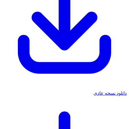
دانلود نسخه عادی