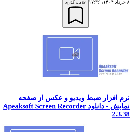
۸ خرداد ۱۴۰۴،‏ ۱۷:۳۶
علامت گذاری
نرم افزار ضبط ویدیو و عکس از صفحه
نمایش - دانلود Apeaksoft Screen Recorder
2.3.38