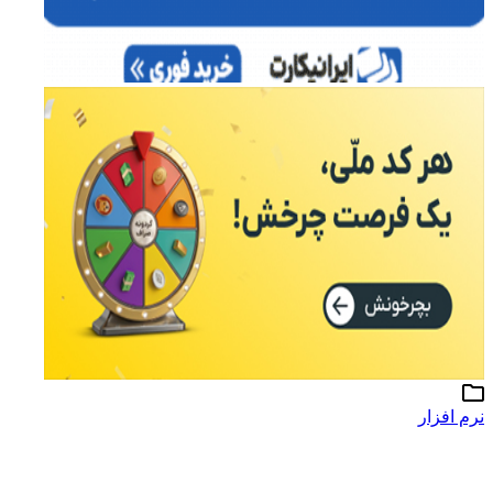
نرم افزار