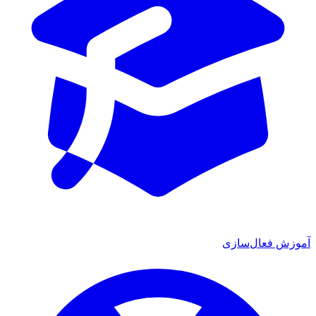
آموزش فعال‌سازی