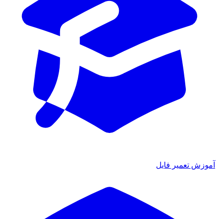
آموزش تعمیر فایل