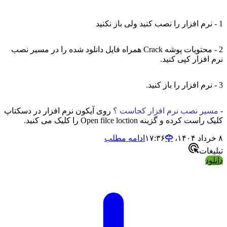
1 - نرم افزار را نصب کنید ولی باز نکنید
2 - محتویات پوشه Crack همراه فایل دانلود شده را در مسیر نصب
نرم افزار کپی کنید.
3 - نرم افزار را باز کنید.
-
مسیر نصب نرم افزار کجاست ؟
روی آیکون نرم افزار در دسکتاپ
کلیک راست کرده و گزینه Open filce loction را کلیک می کنید.
۸ خرداد ۱۴۰۴،‏ ۱۷:۳۶
ادامه مطلب
تبلیغات
دانلود