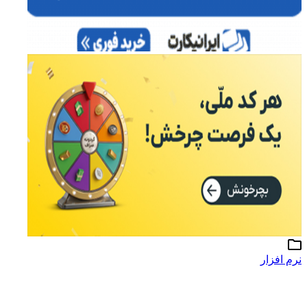
نرم افزار