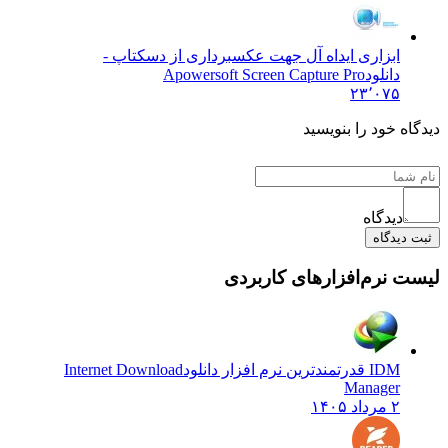
ابزاری ایداه آل جهت عکسبرداری از دسکتاپ -
دانلود
Apowersoft Screen Capture Pro
۲۳٬۰۷۵
دیدگاه خود را بنویسید
دیدگاه
ثبت دیدگاه
لیست نرم‌افزارهای کاربردی
IDM قدرتمندترین نرم افزار دانلود
Internet Download
Manager
۲ مرداد ۱۴۰۵