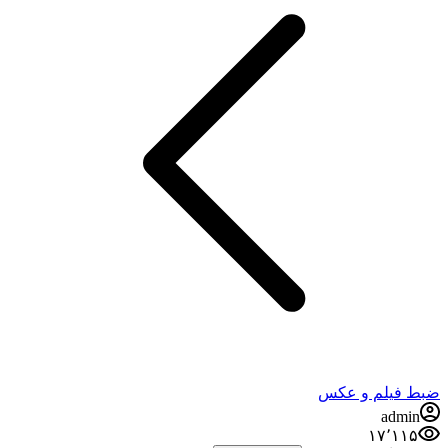
ضبط فيلم و عكس
admin
۱۷٬۱۱۵