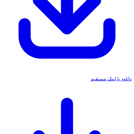
دانلود با لینک مستقیم