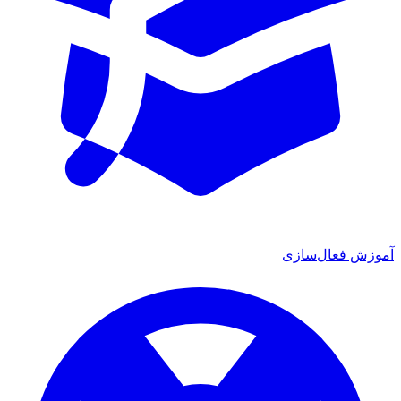
آموزش فعال‌سازی