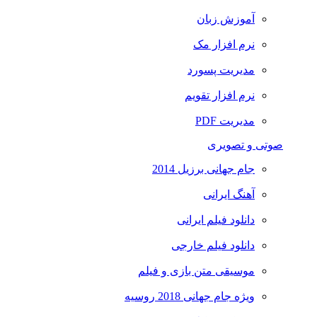
آموزش زبان
نرم افزار مک
مدیریت پسورد
نرم افزار تقویم
مدیریت PDF
صوتی و تصویری
جام جهانی برزیل 2014
آهنگ ایرانی
دانلود فیلم ایرانی
دانلود فیلم خارجی
موسیقی متن بازی و فیلم
ویژه جام جهانی 2018 روسیه