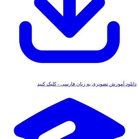
دانلود آموزش تصویری به زبان فارسی - کلیک کنید