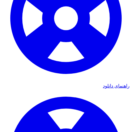
راهنمای دانلود