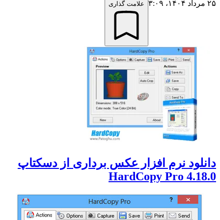
۲۵ مرداد ۱۴۰۴،‏ ۳:۰۹
علامت گذاری
دانلود نرم افزار عکس برداری از دسکتاپ
HardCopy Pro 4.18.0