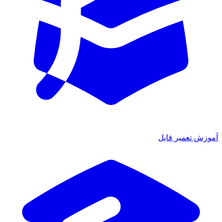
آموزش تعمیر فایل