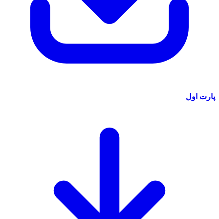
پارت اول