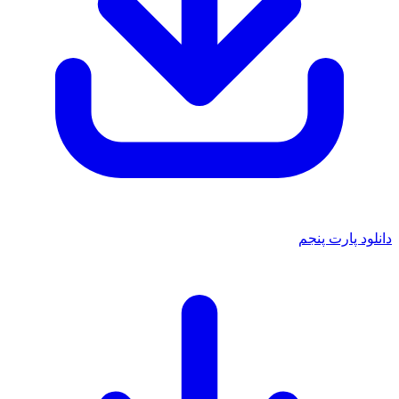
دانلود پارت پنجم