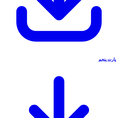
پارت پنجم