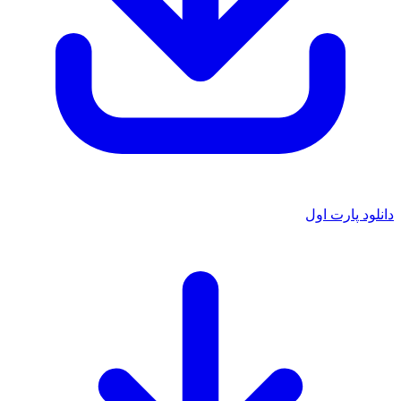
دانلود پارت اول