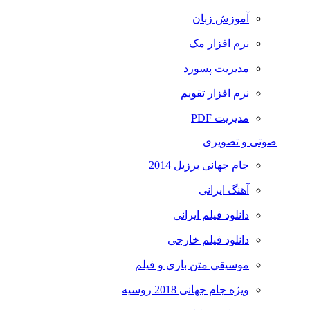
آموزش زبان
نرم افزار مک
مدیریت پسورد
نرم افزار تقویم
مدیریت PDF
صوتی و تصویری
جام جهانی برزیل 2014
آهنگ ایرانی
دانلود فیلم ایرانی
دانلود فیلم خارجی
موسیقی متن بازی و فیلم
ویژه جام جهانی 2018 روسیه