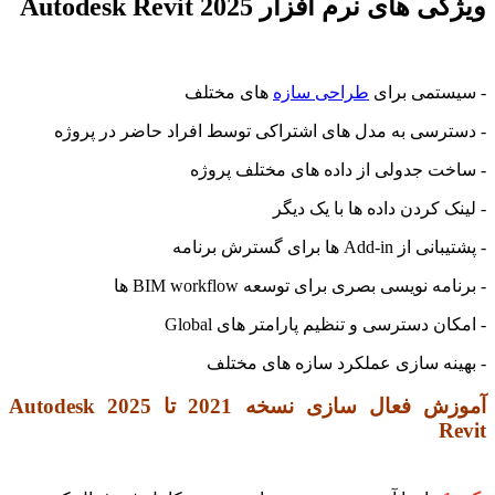
ویژگی های نرم افزار Autodesk Revit 2025
- سیستمی برای
طراحی سازه
های مختلف
- دسترسی به مدل های اشتراکی توسط افراد حاضر در پروژه
- ساخت جدولی از داده های مختلف پروژه
- لینک کردن داده ها با یک دیگر
- پشتیبانی از Add-in ها برای گسترش برنامه
- برنامه نویسی بصری برای توسعه BIM workflow ها
- امکان دسترسی و تنظیم پارامتر های Global
- بهینه سازی عملکرد سازه های مختلف
آموزش فعال سازی نسخه 2021 تا 2025 Autodesk
Revit