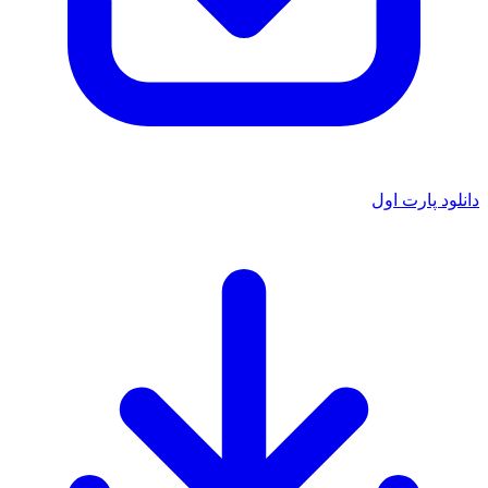
دانلود پارت اول