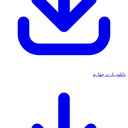
دانلود پارت چهارم