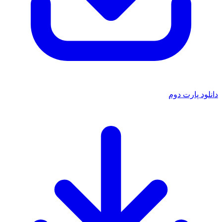
دانلود پارت دوم