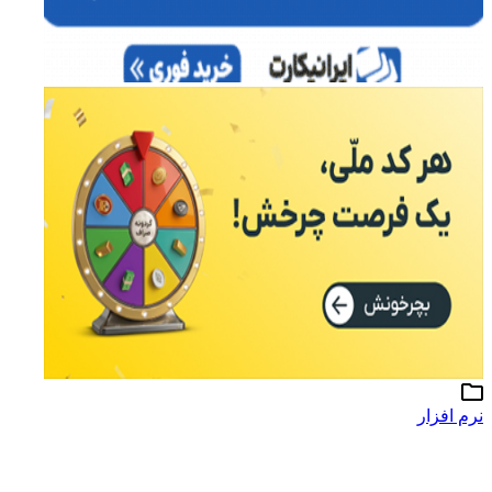
نرم افزار