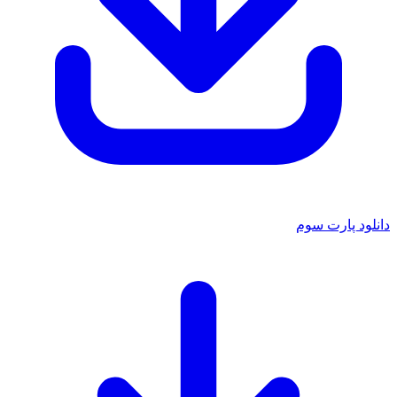
دانلود پارت سوم