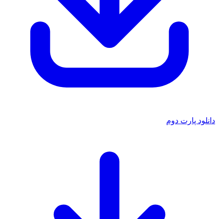
دانلود پارت دوم