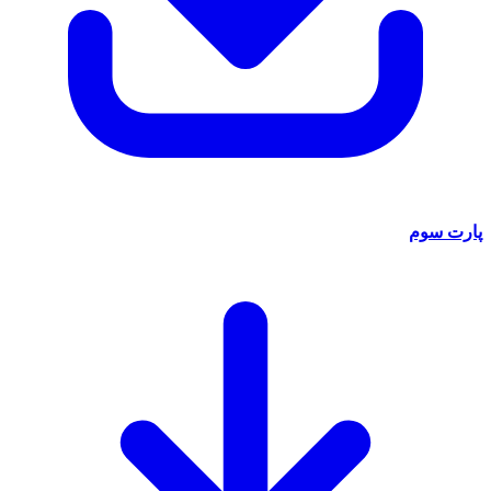
پارت سوم