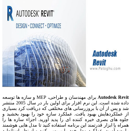
Autodesk Revit
برای مهندسان و طراحی، MEP و سازه ها توسعه
داده شده است. این نرم افزار برای اولین بار در سال 2005 منتشر
شد و پس از آن با بروزرسانی های مختلفی که دریافت کرد بسیاری
از عملکردهایش بهبود یافت. عملکرد سازه خود را بهبود بخشید و
جلوه های بصری خیره کننده ای را پدید آورید. اجزاء سازه ها را
همراه با ابزار قدرتمند این برنامه استفاده کنید تا مدل هایی هوشمند
را پدید آورید. عملکرد مدل خود را بررسی کنید و از نظر استاندارد