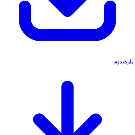
پارت دوم