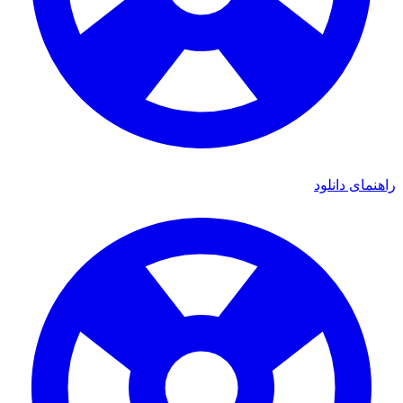
ای دانلود