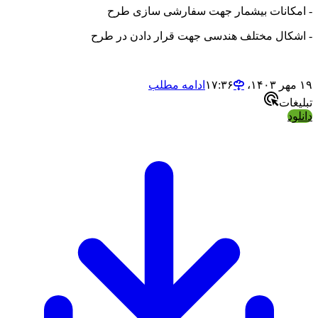
کانات بیشمار جهت سفارشی سازی طرح
کال مختلف هندسی جهت قرار دادن در طرح
ادامه مطلب
ات
د