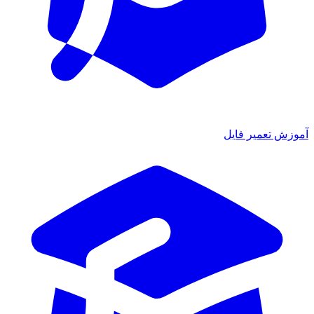
ش تعمیر فایل