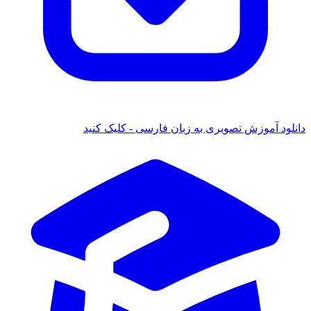
ود آموزش تصویری به زبان فارسی - کلیک کنید