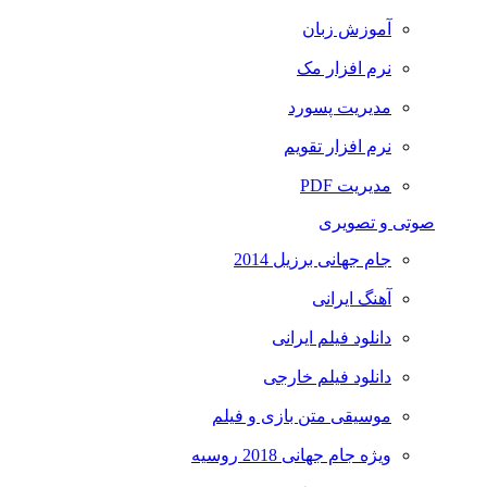
آموزش زبان
نرم افزار مک
مدیریت پسورد
نرم افزار تقویم
مدیریت PDF
صوتی و تصویری
جام جهانی برزیل 2014
آهنگ ایرانی
دانلود فیلم ایرانی
دانلود فیلم خارجی
موسیقی متن بازی و فیلم
ویژه جام جهانی 2018 روسیه