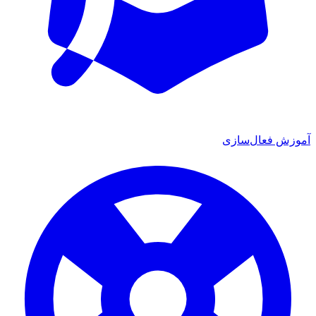
ش فعال‌سازی