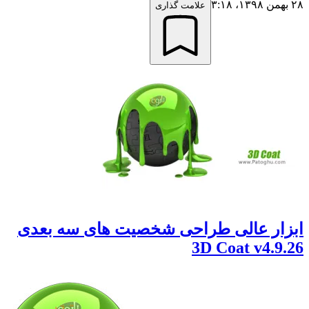
علامت گذاری
ر عالی طراحی شخصیت های سه بعدی
3D Coat v4.