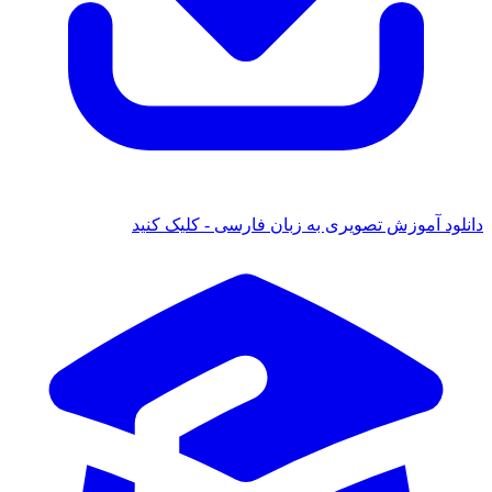
 آموزش تصویری به زبان فارسی - کلیک کنید