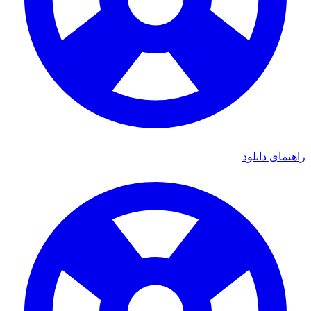
ی دانلود