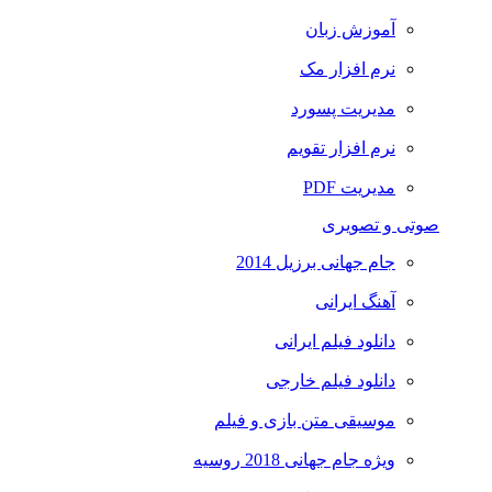
آموزش زبان
نرم افزار مک
مدیریت پسورد
نرم افزار تقویم
مدیریت PDF
صوتی و تصویری
جام جهانی برزیل 2014
آهنگ ایرانی
دانلود فیلم ایرانی
دانلود فیلم خارجی
موسیقی متن بازی و فیلم
ویژه جام جهانی 2018 روسیه