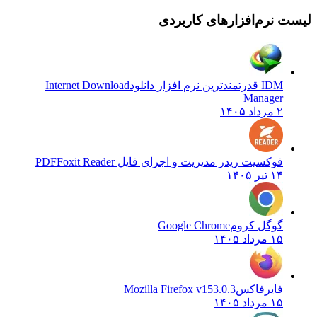
 نرم‌افزارهای کاربردی
IDM قدرتمندترین نرم افزار دانلود
Internet Download
Manager
۲ مرداد ۱۴۰۵
فوکسیت ریدر مدیریت و اجرای فایل PDF
Foxit Reader
۱۴ تیر ۱۴۰۵
گوگل کروم
Google Chrome
۱۵ مرداد ۱۴۰۵
فایرفاکس
Mozilla Firefox v153.0.3
۱۵ مرداد ۱۴۰۵