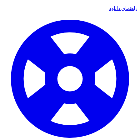
ای دانلود