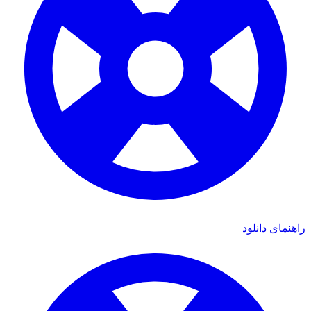
ای دانلود