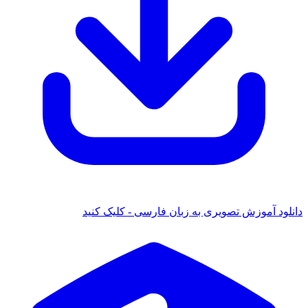
ود آموزش تصویری به زبان فارسی - کلیک کنید