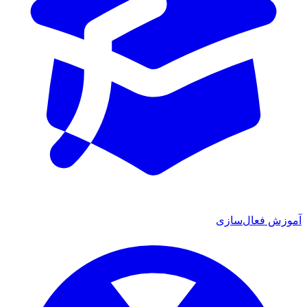
ش فعال‌سازی