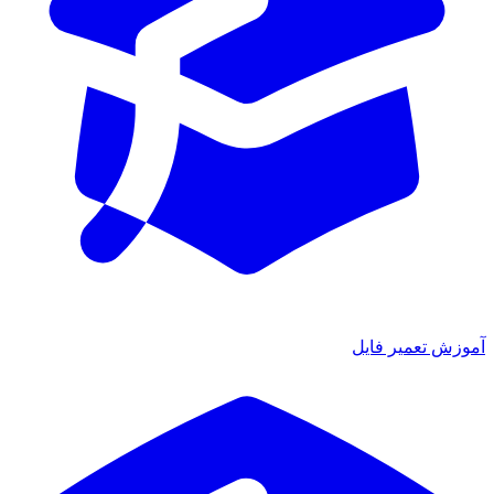
ش تعمیر فایل