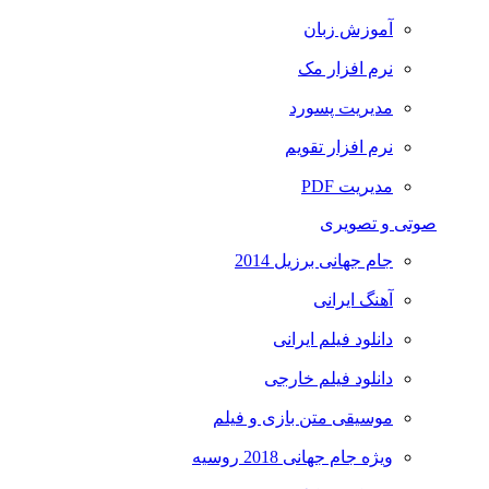
آموزش زبان
نرم افزار مک
مدیریت پسورد
نرم افزار تقویم
مدیریت PDF
صوتی و تصویری
جام جهانی برزیل 2014
آهنگ ایرانی
دانلود فیلم ایرانی
دانلود فیلم خارجی
موسیقی متن بازی و فیلم
ویژه جام جهانی 2018 روسیه