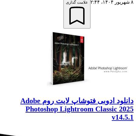
علامت گذاری
دانلود ادوبی فتوشاپ لایت روم Adobe
Photoshop Lightroom Classic 2
v14.