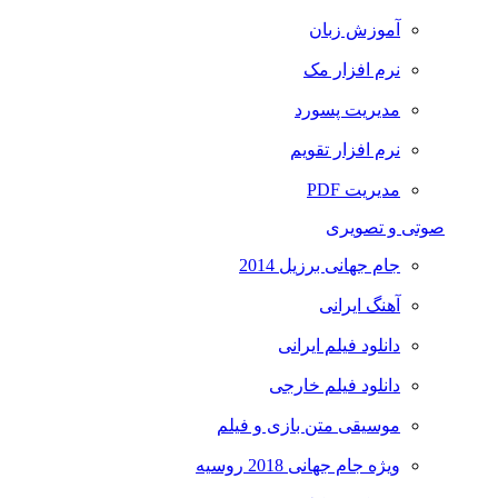
آموزش زبان
نرم افزار مک
مدیریت پسورد
نرم افزار تقویم
مدیریت PDF
صوتی و تصویری
جام جهانی برزیل 2014
آهنگ ایرانی
دانلود فیلم ایرانی
دانلود فیلم خارجی
موسیقی متن بازی و فیلم
ویژه جام جهانی 2018 روسیه