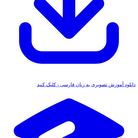
ود آموزش تصویری به زبان فارسی - کلیک کنید