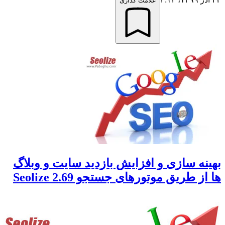
علامت گذاری
نه سازی و افزایش بازدید سایت و وبلاگ
ز طریق موتورهای جستجو Seolize 2.69