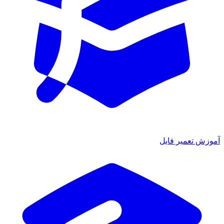
ش تعمیر فایل