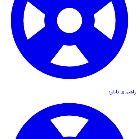
ای دانلود