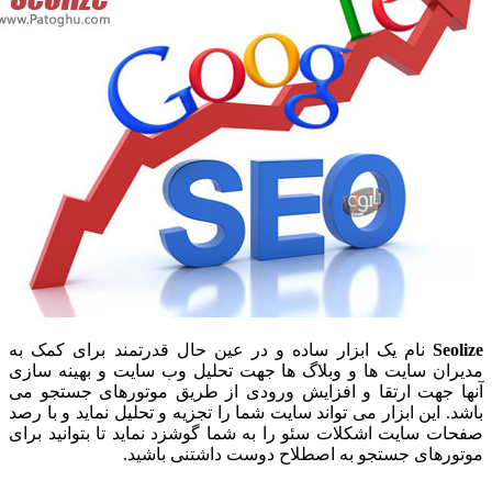
Se
نام یک ابزار ساده و در عین حال قدرتمند برای کمک به
ان سایت ها و وبلاگ ها جهت تحلیل وب سایت و بهینه سازی
 جهت ارتقا و افزایش ورودی از طریق موتورهای جستجو می
 این ابزار می تواند سایت شما را تجزیه و تحلیل نماید و با رصد
ت سایت اشکلات سئو را به شما گوشزد نماید تا بتوانید برای
رهای جستجو به اصطلاح دوست داشتنی باشید.