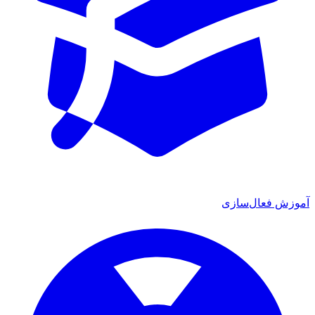
ش فعال‌سازی