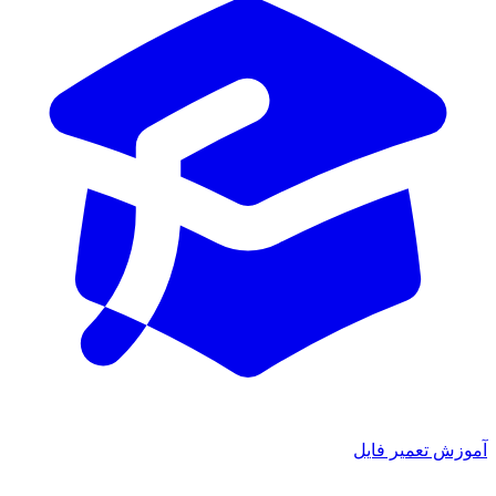
آموزش تعمیر فایل