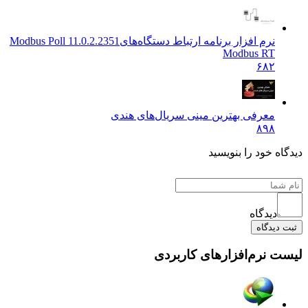
نرم افزار برنامه ارتباط دستگاه‌های
Modbus Poll 11.0.2.2351
Modbus RT
۶۸۲
معرفی بهترین مینی سریال‌های هندی
۸۹۸
دیدگاه خود را بنویسید
دیدگاه
ثبت دیدگاه
لیست نرم‌افزارهای کاربردی