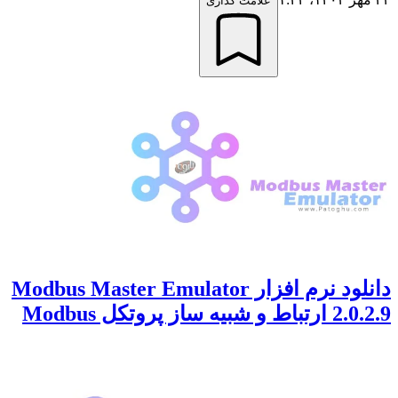
علامت گذاری
دانلود نرم افزار Modbus Master Emulator
2.0.2.9 ارتباط و شبیه ساز پروتکل Modbus