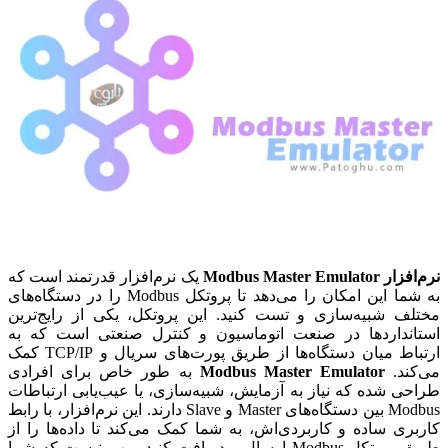
نرم‌افزار Modbus Master Emulator
یک نرم‌افزار قدرتمند است که
به شما این امکان را می‌دهد تا پروتکل Modbus را در دستگاه‌های
مختلف شبیه‌سازی و تست کنید. این پروتکل، یکی از رایج‌ترین
استانداردها در صنعت اتوماسیون و کنترل صنعتی است که به
ارتباط میان دستگاه‌ها از طریق پورت‌های سریال و TCP/IP کمک
می‌کند.
Modbus Master Emulator
به طور خاص برای افرادی
طراحی شده که نیاز به آزمایش، شبیه‌سازی، یا عیب‌یابی ارتباطات
Modbus بین دستگاه‌های Master و Slave دارند. این نرم‌افزار، با رابط
کاربری ساده و کاربردی‌اش، به شما کمک می‌کند تا داده‌ها را از
طریق پروتکل Modbus ارسال و دریافت کنید. مهم نیست که شما