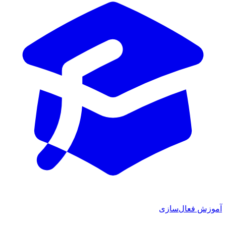
آموزش فعال‌سازی