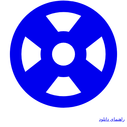
راهنمای دانلود