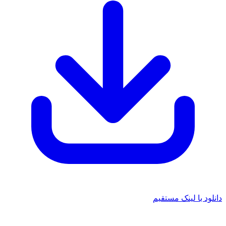
دانلود با لینک مستقیم