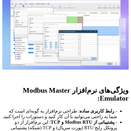
ویژگی‌های نرم‌افزار Modbus Master
Emulator:
- رابط کاربری ساده
: طراحی نرم‌افزار به گونه‌ای است که
شما به راحتی می‌توانید با آن کار کنید و دستورات را اجرا کنید.
- پشتیبانی از Modbus RTU و TCP
: این نرم‌افزار از دو
پروتکل رایج RTU (پورت سریال) و TCP (شبکه) پشتیبانی