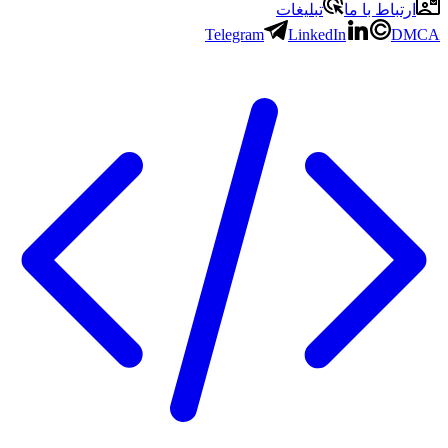
ارتباط با ما
تبلیغات
Telegram
LinkedIn
DMCA