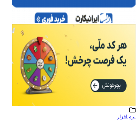
نرم افزار