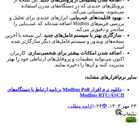
پروتکل‌های جدیدی که در دستگاه‌های مدرن استفاده
می‌شوند، پشتیبانی می‌کند.
- بهبود قابلیت‌های عیب‌یابی
: ابزارهای جدیدی برای تحلیل و
بررسی فریم‌های Modbus اضافه شده‌اند که عیب‌یابی را
ساده‌تر و دقیق‌تر می‌کند.
- سازگاری بهتر با سیستم‌عامل‌های جدید
: این نسخه با آخرین
نسخه‌های ویندوز و سیستم‌عامل‌های دیگر سازگارتر شده
است.
- اضافه شدن امکانات بیشتر برای شخصی‌سازی
: کاربران
اکنون می‌توانند تنظیمات و پروفایل‌های ارتباطی خود را بهتر
مدیریت کنند و آن‌ها را ذخیره نمایند.
سایر نرم‌افزارهای مشابه:
-
دانلود نرم افزار Modbus Poll برنامه ارتباط با دستگاه‌های
Modbus RTU/ASCII
۲۳ مهر ۱۴۰۳،‏ ۱:۲۴
ادامه مطلب
تبلیغات
دانلود