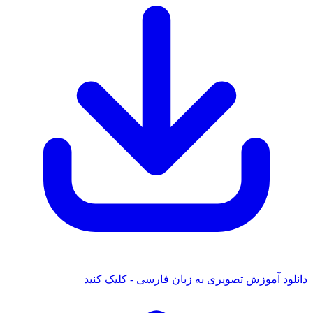
دانلود آموزش تصویری به زبان فارسی - کلیک کنید