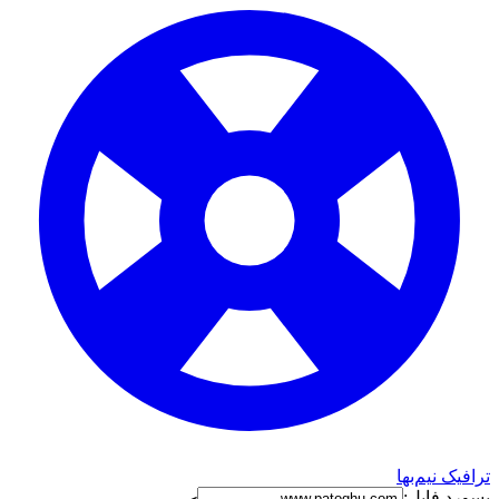
ترافیک نیم‌بها
پسورد فایل: