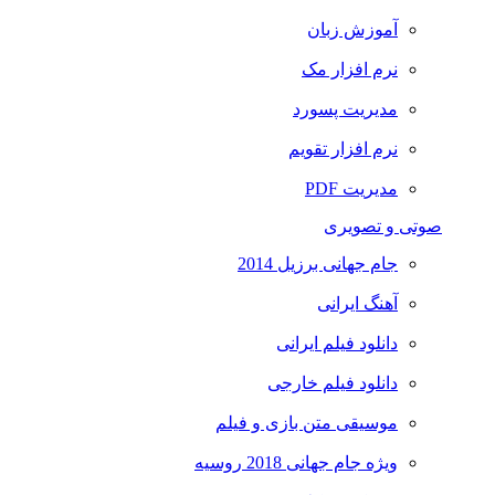
آموزش زبان
نرم افزار مک
مدیریت پسورد
نرم افزار تقویم
مدیریت PDF
صوتی و تصویری
جام جهانی برزیل 2014
آهنگ ایرانی
دانلود فیلم ایرانی
دانلود فیلم خارجی
موسیقی متن بازی و فیلم
ویژه جام جهانی 2018 روسیه