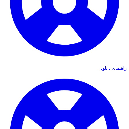
ای دانلود