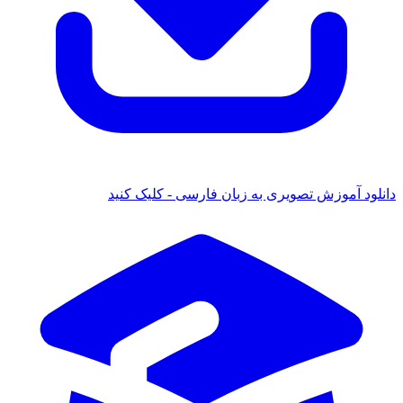
ود آموزش تصویری به زبان فارسی - کلیک کنید