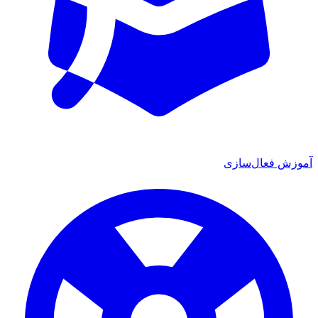
ش فعال‌سازی