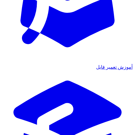
ش تعمیر فایل