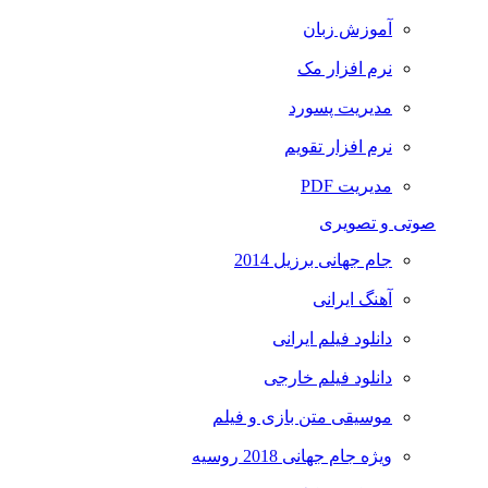
آموزش زبان
نرم افزار مک
مدیریت پسورد
نرم افزار تقویم
مدیریت PDF
صوتی و تصویری
جام جهانی برزیل 2014
آهنگ ایرانی
دانلود فیلم ایرانی
دانلود فیلم خارجی
موسیقی متن بازی و فیلم
ویژه جام جهانی 2018 روسیه