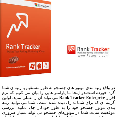
اقع رتبه بندی موتور های جستجو به طور مستقیم با رتبه ی شما
خورده است.در اینجا ما پارامتر هایی را بیان می کنیم که نرم
ر
Rank Tracker Enterprise
می تواند آن را عملی نماید. اولین
ه ای که برای شما تدارک دیده شده است ، شما می توانید رتبه
 موتور جستجو خود را به طور خودکار چک نمایید. بررسی
یت سایت شما در موتورهای جستجو می تواند بسیار ضروری