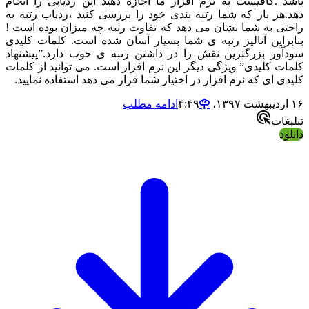
 .کافیست به نرم افزار ما اجازه دهید این ردیابی را انجام
هر بار که شما رتبه بندی خود را بررسی کنید ،ردیاب رتبه به
ی به شما نشان می دهد که تفاوت رتبه چه میزان بوده است !
راین آنالیز رتبه ی شما بسیار آسان شده است. کلمات کلیدی
ور بزرگترین نقش را در داشتن رتبه ی خوب دارد.”پیشنهاد
ت کلیدی” ویژگی دیگر این نرم افزار است. می توانید از کلمات
 ای که نرم افزار در اختیاز شما قرار می دهد استفاده نمایید.
ادامه مطلب
ات
د