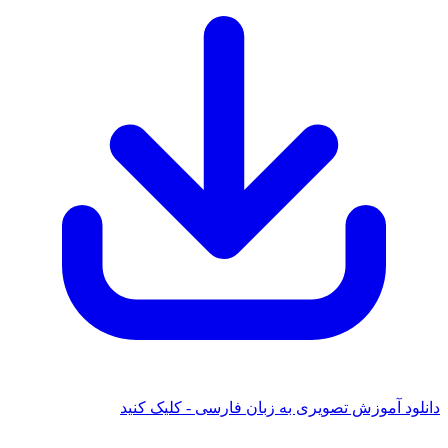
ود آموزش تصویری به زبان فارسی - کلیک کنید