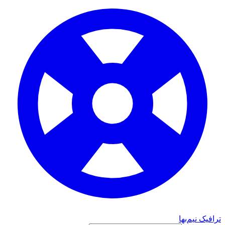
ک نیم‌بها