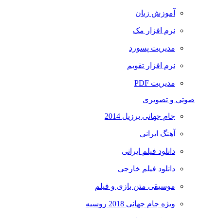
آموزش زبان
نرم افزار مک
مدیریت پسورد
نرم افزار تقویم
مدیریت PDF
صوتی و تصویری
جام جهانی برزیل 2014
آهنگ ایرانی
دانلود فیلم ایرانی
دانلود فیلم خارجی
موسیقی متن بازی و فیلم
ویژه جام جهانی 2018 روسیه