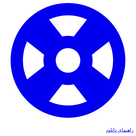
ای دانلود