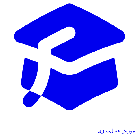
ش فعال‌سازی