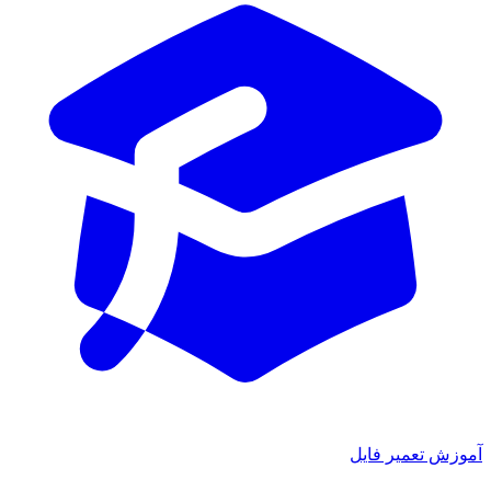
ش تعمیر فایل