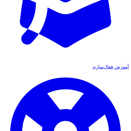
ش فعال‌سازی