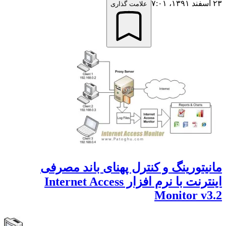
علامت گذاری
یتورینگ و کنترل پهنای باند مصرفی
اینترنت با نرم افزار Internet Access
Monitor v