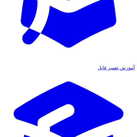
ش تعمیر فایل