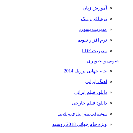
آموزش زبان
نرم افزار مک
مدیریت پسورد
نرم افزار تقویم
مدیریت PDF
صوتی و تصویری
جام جهانی برزیل 2014
آهنگ ایرانی
دانلود فیلم ایرانی
دانلود فیلم خارجی
موسیقی متن بازی و فیلم
ویژه جام جهانی 2018 روسیه