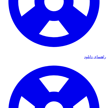
ای دانلود