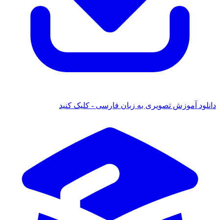
ود آموزش تصویری به زبان فارسی - کلیک کنید