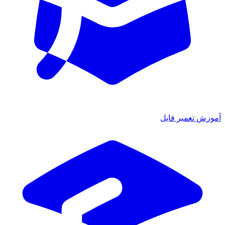
ش تعمیر فایل