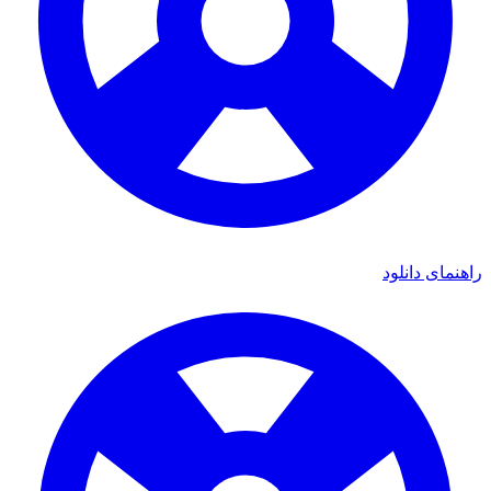
ای دانلود