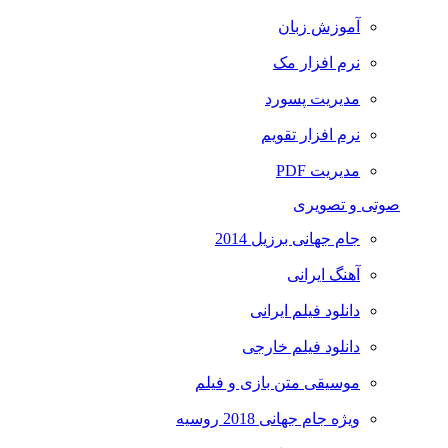
آموزش زبان
نرم افزار مک
مدیریت پسورد
نرم افزار تقویم
مدیریت PDF
صوتی و تصویری
جام جهانی برزیل 2014
آهنگ ایرانی
دانلود فیلم ایرانی
دانلود فیلم خارجی
موسیقی متن بازی و فیلم
ویژه جام جهانی 2018 روسیه