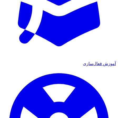
ش فعال‌سازی