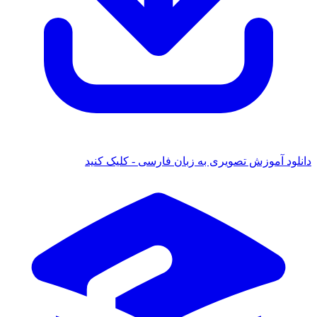
ود آموزش تصویری به زبان فارسی - کلیک کنید