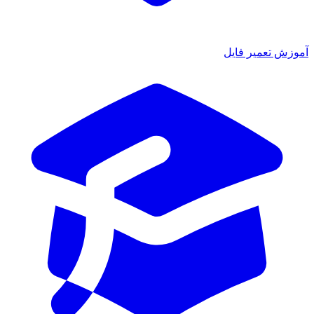
ش تعمیر فایل