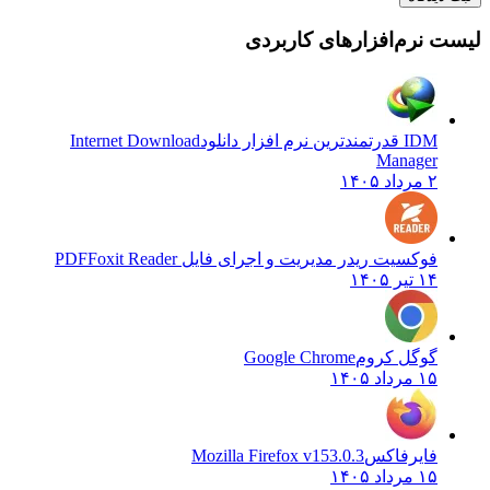
 نرم‌افزارهای کاربردی
IDM قدرتمندترین نرم افزار دانلود
Internet Download
Manager
۲ مرداد ۱۴۰۵
فوکسیت ریدر مدیریت و اجرای فایل PDF
Foxit Reader
۱۴ تیر ۱۴۰۵
گوگل کروم
Google Chrome
۱۵ مرداد ۱۴۰۵
فایرفاکس
Mozilla Firefox v153.0.3
۱۵ مرداد ۱۴۰۵