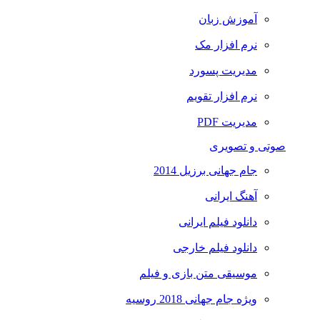
آموزش زبان
نرم افزار مک
مدیریت پسورد
نرم افزار تقویم
مدیریت PDF
صوتی و تصویری
جام جهانی برزیل 2014
آهنگ ایرانی
دانلود فیلم ایرانی
دانلود فیلم خارجی
موسیقی متن بازی و فیلم
ویژه جام جهانی 2018 روسیه