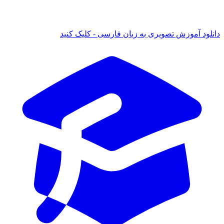
ود آموزش تصویری به زبان فارسی - کلیک کنید