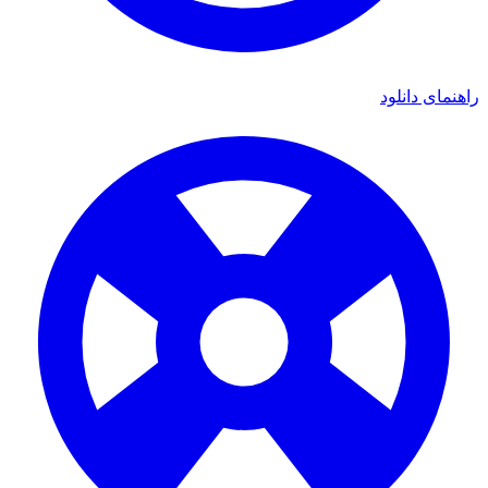
ای دانلود