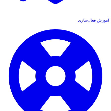
ش فعال‌سازی