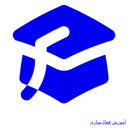
ش فعال‌سازی