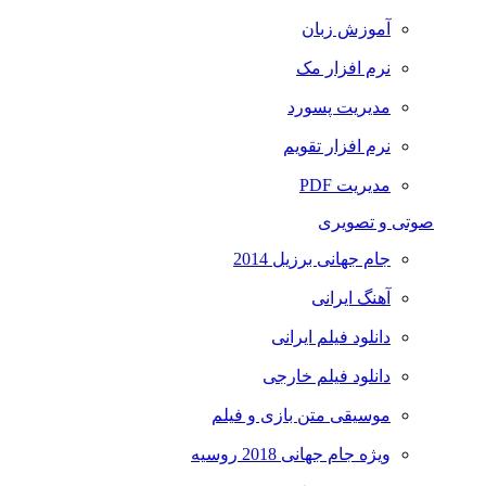
آموزش زبان
نرم افزار مک
مدیریت پسورد
نرم افزار تقویم
مدیریت PDF
صوتی و تصویری
جام جهانی برزیل 2014
آهنگ ایرانی
دانلود فیلم ایرانی
دانلود فیلم خارجی
موسیقی متن بازی و فیلم
ویژه جام جهانی 2018 روسیه