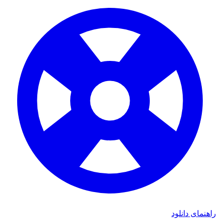
ای دانلود