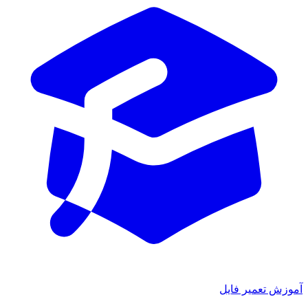
ش تعمیر فایل