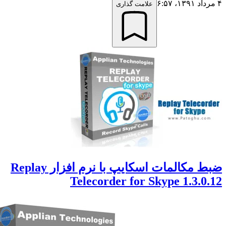
علامت گذاری
ضبط مکالمات اسکایپ با نرم افزار Replay
Telecorder for Skype 1.3.0