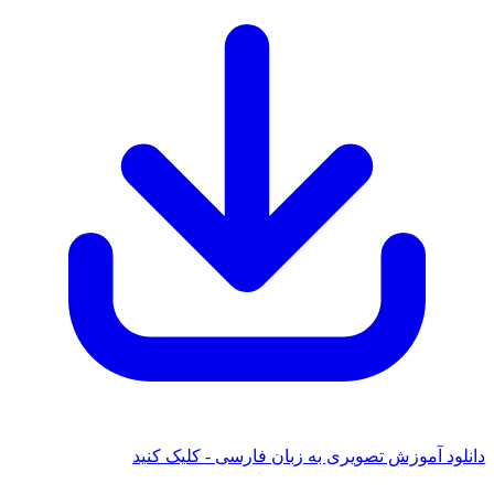
ود آموزش تصویری به زبان فارسی - کلیک کنید