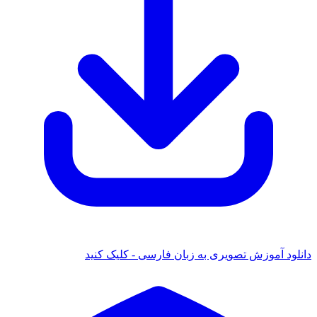
انلود آموزش تصویری به زبان فارسی - کلیک کنید