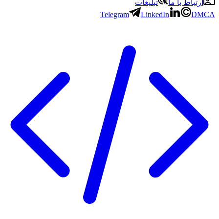
ارتباط با ما
تبلیغات
Telegram
LinkedIn
DMC