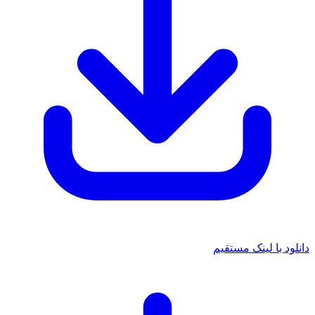
انلود با لینک مستقیم