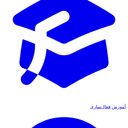
موزش فعال‌سازی