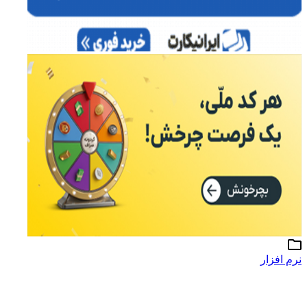
رم افزار