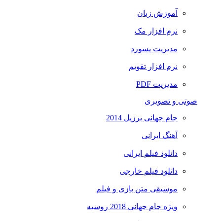
آموزش زبان
نرم افزار مک
مدیریت پسورد
نرم افزار تقویم
مدیریت PDF
صوتی و تصویری
جام جهانی برزیل 2014
آهنگ ایرانی
دانلود فیلم ایرانی
دانلود فیلم خارجی
موسیقی متن بازی و فیلم
ویژه جام جهانی 2018 روسیه