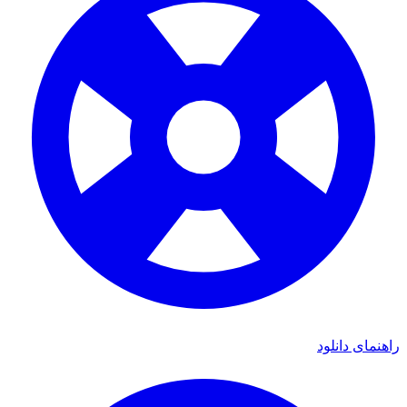
اهنمای دانلود