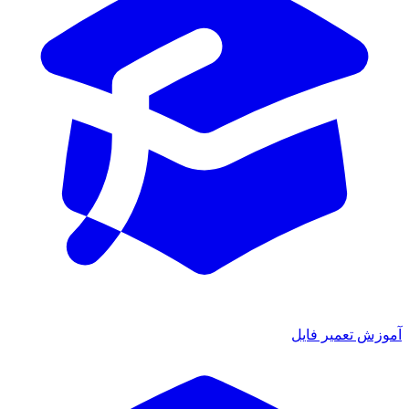
موزش تعمیر فایل