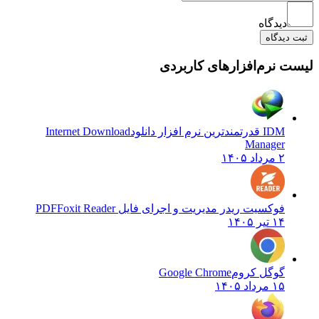
دیدگاه
ت دیدگاه
ست نرم‌افزارهای کاربردی
IDM قدرتمندترین نرم افزار دانلود
Internet Download
Manager
۲ مرداد ۱۴۰۵
فوکسیت ریدر مدیریت و اجرای فایل PDF
Foxit Reader
۱۴ تیر ۱۴۰۵
گوگل کروم
Google Chrome
۱۵ مرداد ۱۴۰۵