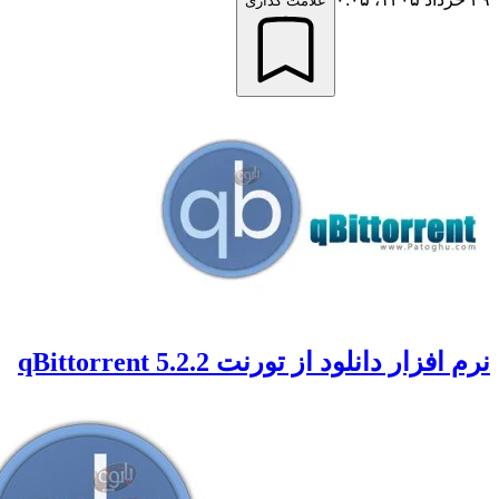
علامت گذاری
 افزار دانلود از تورنت qBittorrent 5.2.2