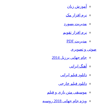
آموزش زبان
نرم افزار مک
مدیریت پسورد
نرم افزار تقویم
مدیریت PDF
صوتی و تصویری
جام جهانی برزیل 2014
آهنگ ایرانی
دانلود فیلم ایرانی
دانلود فیلم خارجی
موسیقی متن بازی و فیلم
ویژه جام جهانی 2018 روسیه