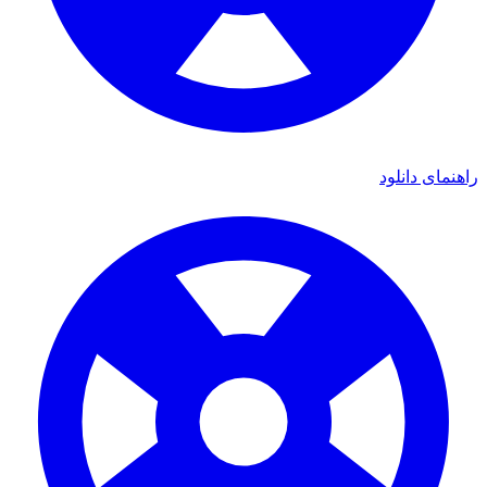
نمای دانلود