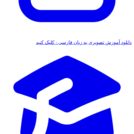
لود آموزش تصویری به زبان فارسی - کلیک کنید