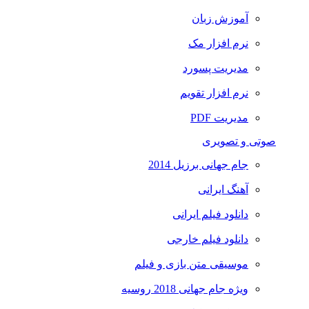
آموزش زبان
نرم افزار مک
مدیریت پسورد
نرم افزار تقویم
مدیریت PDF
صوتی و تصویری
جام جهانی برزیل 2014
آهنگ ایرانی
دانلود فیلم ایرانی
دانلود فیلم خارجی
موسیقی متن بازی و فیلم
ویژه جام جهانی 2018 روسیه