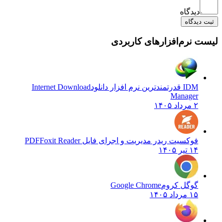
دیدگاه
 دیدگاه
ت نرم‌افزارهای کاربردی
IDM قدرتمندترین نرم افزار دانلود
Internet Download
Manager
۲ مرداد ۱۴۰۵
فوکسیت ریدر مدیریت و اجرای فایل PDF
Foxit Reader
۱۴ تیر ۱۴۰۵
گوگل کروم
Google Chrome
۱۵ مرداد ۱۴۰۵