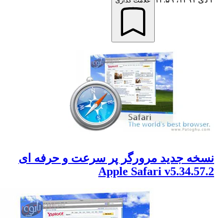
علامت گذاری
خه جدید مرورگر پر سرعت و حرفه ای
Apple Safari v5.34.5