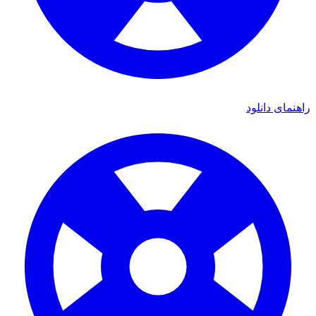
مای دانلود