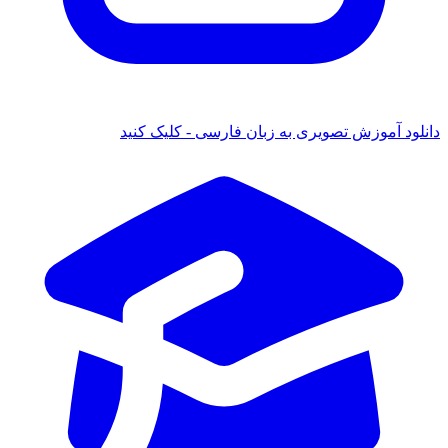
ود آموزش تصویری به زبان فارسی - کلیک کنید