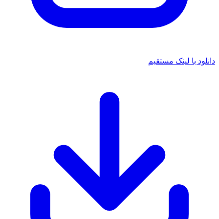
ود با لینک مستقیم