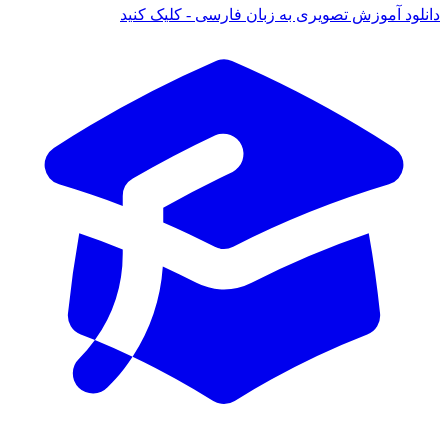
ود آموزش تصویری به زبان فارسی - کلیک کنید