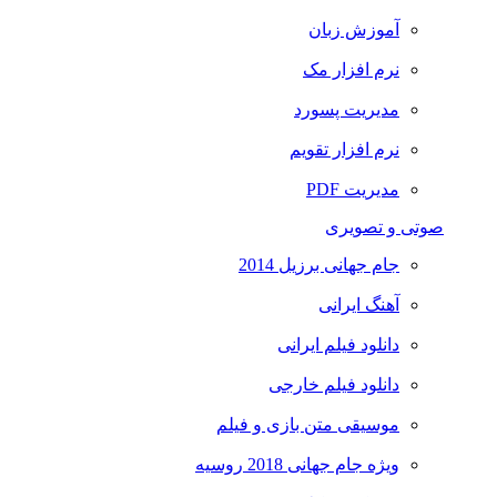
آموزش زبان
نرم افزار مک
مدیریت پسورد
نرم افزار تقویم
مدیریت PDF
صوتی و تصویری
جام جهانی برزیل 2014
آهنگ ایرانی
دانلود فیلم ایرانی
دانلود فیلم خارجی
موسیقی متن بازی و فیلم
ویژه جام جهانی 2018 روسیه