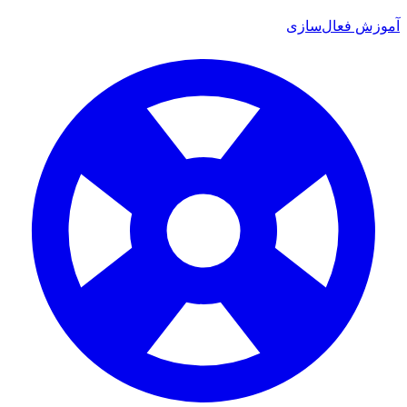
ش فعال‌سازی