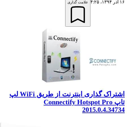
علامت گذاری
اشتراک گذاری اینترنت از طریق WiFi لپ
تاپ Connectify Hotspot Pro
2015.0.4.34