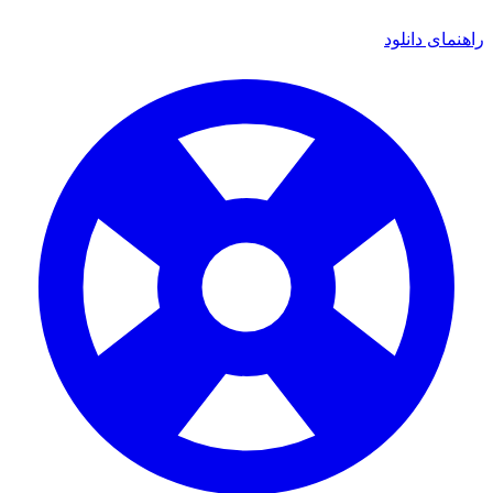
ای دانلود