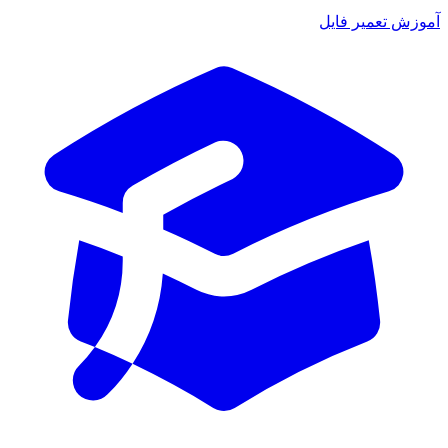
ش تعمیر فایل