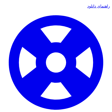
ای دانلود