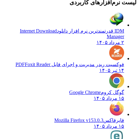
 نرم‌افزارهای کاربردی
IDM قدرتمندترین نرم افزار دانلود
Internet Download
Manager
۲ مرداد ۱۴۰۵
فوکسیت ریدر مدیریت و اجرای فایل PDF
Foxit Reader
۱۴ تیر ۱۴۰۵
گوگل کروم
Google Chrome
۱۵ مرداد ۱۴۰۵
فایرفاکس
Mozilla Firefox v153.0.3
۱۵ مرداد ۱۴۰۵