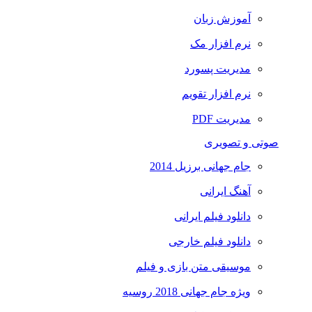
آموزش زبان
نرم افزار مک
مدیریت پسورد
نرم افزار تقویم
مدیریت PDF
صوتی و تصویری
جام جهانی برزیل 2014
آهنگ ایرانی
دانلود فیلم ایرانی
دانلود فیلم خارجی
موسیقی متن بازی و فیلم
ویژه جام جهانی 2018 روسیه