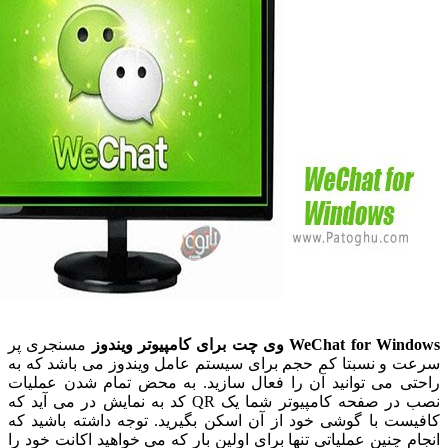
WeChat for Win
وی چت برای کامپیوتر ویندوز
مسنجری پر
و نسبتا کم حجم برای سیستم عامل ویندوز می باشد که به
 می توانید آن را فعال سازید. به محض تمام شدن عملیات
نصب در صفحه کامپیوتر شما یک QR کد به نمایش در می آید که
ت با گوشی خود از آن اسکن بگیرید. توجه داشته باشید که
 چنین عملیاتی تنها برای اولین بار که می خواهید اکانت خود را