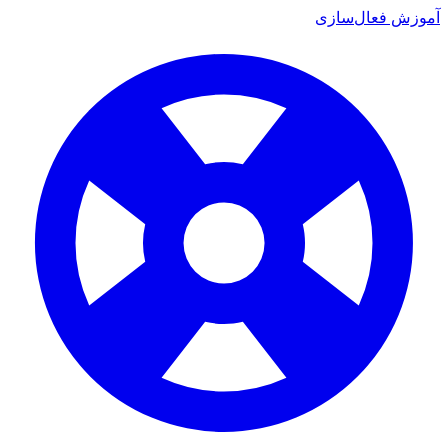
ش فعال‌سازی