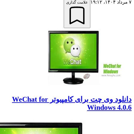
علامت گذاری
دانلود وی چت برای کامپیوتر WeChat for
Windows 4.