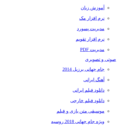
آموزش زبان
نرم افزار مک
مدیریت پسورد
نرم افزار تقویم
مدیریت PDF
صوتی و تصویری
جام جهانی برزیل 2014
آهنگ ایرانی
دانلود فیلم ایرانی
دانلود فیلم خارجی
موسیقی متن بازی و فیلم
ویژه جام جهانی 2018 روسیه