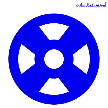
ش فعال‌سازی