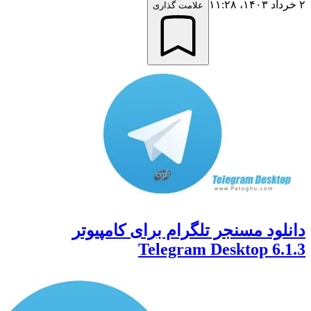
علامت گذاری
لود مسنجر تلگرام برای کامپیوتر
Telegram Desktop 6.