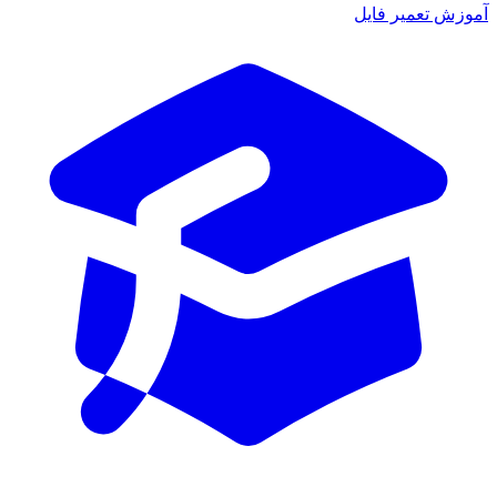
ش تعمیر فایل