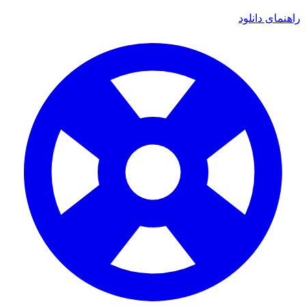
ای دانلود