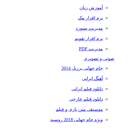
آموزش زبان
نرم افزار مک
مدیریت پسورد
نرم افزار تقویم
مدیریت PDF
صوتی و تصویری
جام جهانی برزیل 2014
آهنگ ایرانی
دانلود فیلم ایرانی
دانلود فیلم خارجی
موسیقی متن بازی و فیلم
ویژه جام جهانی 2018 روسیه