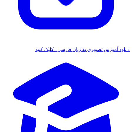
 آموزش تصویری به زبان فارسی - کلیک کنید