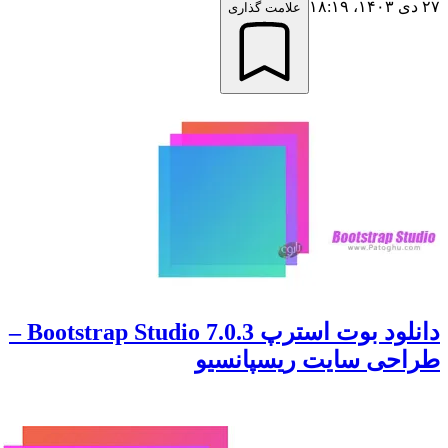
علامت گذاری
دانلود بوت استرپ Bootstrap Studio 7.0.3 –
ی سایت ریسپانسیو