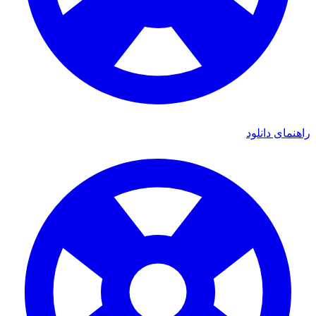
ی دانلود