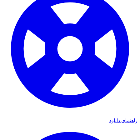
راهنمای دانلود