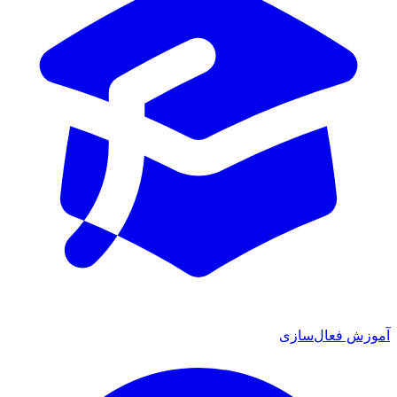
آموزش فعال‌سازی