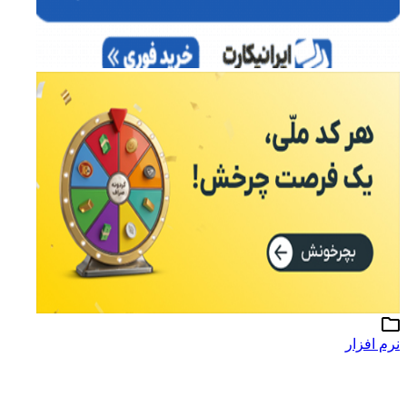
نرم افزار