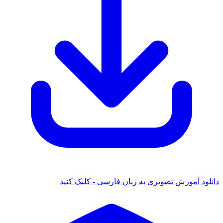
دانلود آموزش تصویری به زبان فارسی - کلیک کنید