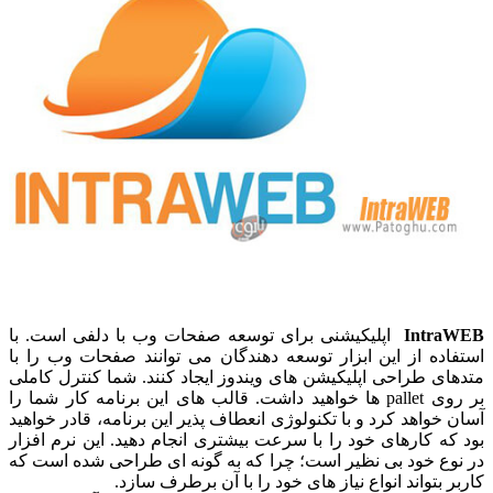
IntraWEB
اپلیکیشنی برای توسعه صفحات وب با دلفی است. با
استفاده از این ابزار توسعه دهندگان می توانند صفحات وب را با
متدهای طراحی اپلیکیشن های ویندوز ایجاد کنند. شما کنترل کاملی
بر روی pallet ها خواهید داشت. قالب های این برنامه کار شما را
آسان خواهد کرد و با تکنولوژی انعطاف پذیر این برنامه، قادر خواهید
بود که کارهای خود را با سرعت بیشتری انجام دهید. این نرم افزار
در نوع خود بی نظیر است؛ چرا که به گونه ای طراحی شده است که
کاربر بتواند انواع نیاز های خود را با آن برطرف سازد.