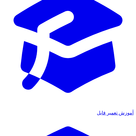
آموزش تعمیر فایل