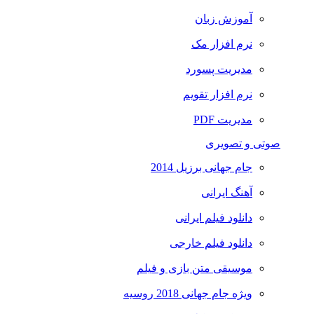
آموزش زبان
نرم افزار مک
مدیریت پسورد
نرم افزار تقویم
مدیریت PDF
صوتی و تصویری
جام جهانی برزیل 2014
آهنگ ایرانی
دانلود فیلم ایرانی
دانلود فیلم خارجی
موسیقی متن بازی و فیلم
ویژه جام جهانی 2018 روسیه