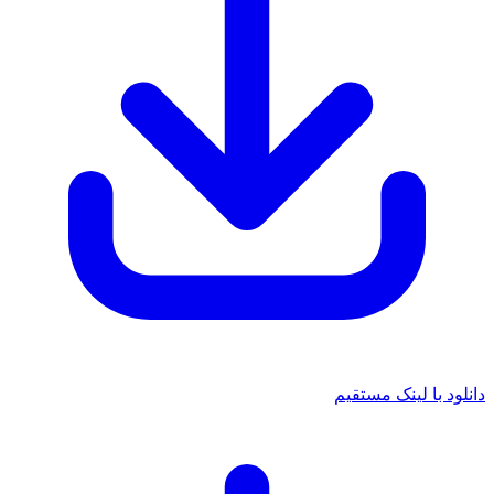
دانلود با لینک مستقیم