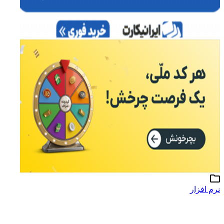
نرم افزار