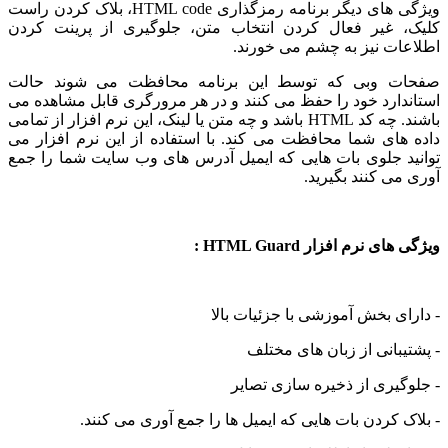
ویژگی های دیگر برنامه رمزگذاری HTML code، بلاک کردن راست
کلیک، غیر فعال کردن انتخاب متن، جلوگیری از پرینت کردن
اطلاعات نیز به چشم می خورند.
صفحات وبی که توسط این برنامه محافظت می شوند حالت
استاندارد خود را حفظ می کنند و در هر مرورگری قابل مشاهده می
باشند. چه کد HTML باشد و چه متن یا لینک، این نرم افزار از تمامی
داده های شما محافظت می کند. با استفاده از این نرم افزار می
توانید جلوی بات هایی که ایمیل آدرس های وب سایت شما را جمع
آوری می کنند بگیرید.
ویژگی های نرم افزار HTML Guard :
- دارای بخش آموزشی با جزئیات بالا
- پشتیبانی از زبان های مختلف
- جلوگیری از ذخیره سازی تصایر
- بلاک کردن بات هایی که ایمیل ها را جمع آوری می کنند.