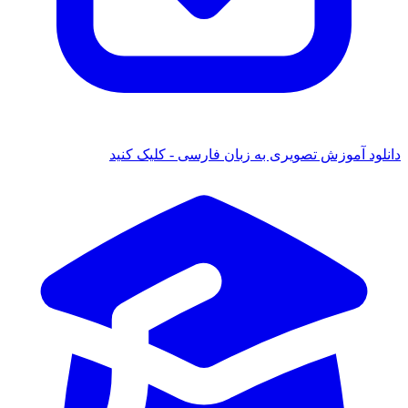
دانلود آموزش تصویری به زبان فارسی - کلیک کنید