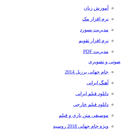
آموزش زبان
نرم افزار مک
مدیریت پسورد
نرم افزار تقویم
مدیریت PDF
صوتی و تصویری
جام جهانی برزیل 2014
آهنگ ایرانی
دانلود فیلم ایرانی
دانلود فیلم خارجی
موسیقی متن بازی و فیلم
ویژه جام جهانی 2018 روسیه