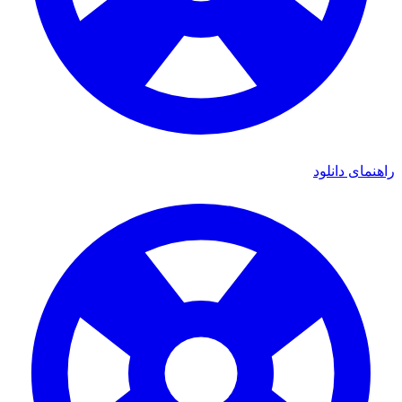
راهنمای دانلود