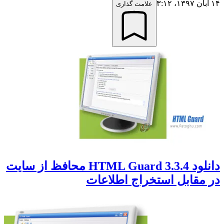
۱۴ آبان ۱۳۹۷،‏ ۳:۱۲
علامت گذاری
دانلود HTML Guard 3.3.4 محافظ از سایت
در مقابل استخراج اطلاعات