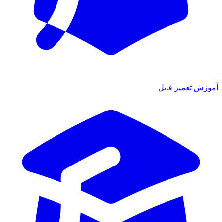
آموزش تعمیر فایل