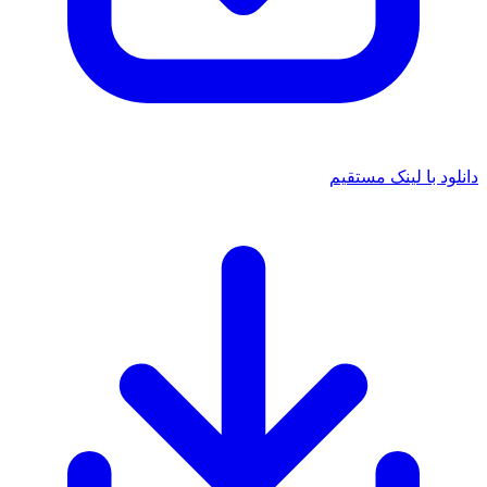
دانلود با لینک مستقیم