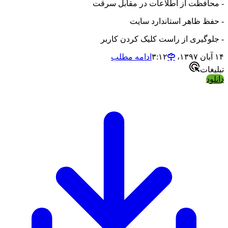
- محافظت از اطلاعات در مقابل سرقت
- حفظ ظاهر استاندارد سایت
- جلوگیری از راست کلیک کردن کاربر
۱۴ آبان ۱۳۹۷،‏ ۳:۱۲
ادامه مطلب
تبلیغات
دانلود