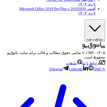
۷ دی ۱۴۰۴
آفیس 2019
2019 Microsoft Office 2019 Pro Plus v
۷ دی ۱۴۰۴
مشاهده همه
۱۴۰۵
- 1388 © تمامی حقوق مطالب و قالب برای سایت پاتوق‌یو
محفوظ است.
ارتباط با ما
تبلیغات
Telegram
LinkedIn
DMCA