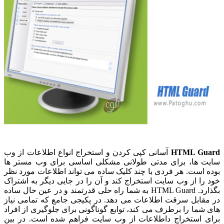
HTML Guard
آسانی کپی کردن و استخراج انواع اطلاعات از وب
سایت ها، برای مدتی طولانی مشکلی اساسی برای وب مستر ها
بوده است. هر فردی با چند کلیک ساده می تواند اطلاعات مورد نظر
خود را از وب سایت استخراج کند و آن را در جایی دیگر به اشتراک
بگذارد. HTML Guard به شما راه حلی قدرتمند و در عین حال ساده
در مقابل سرقت اطلاعات می دهد. در پکیجی جامع که تمامی نیاز
های شما را برطرف می کند، توابع گوناگونی برای جلوگیری از افراد
برای استخراج داطلاعات از وب سایت فراهم شده است. در بین