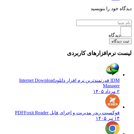
دیدگاه خود را بنویسید
دیدگاه
ثبت دیدگاه
لیست نرم‌افزارهای کاربردی
IDM قدرتمندترین نرم افزار دانلود
Internet Download
Manager
۲ مرداد ۱۴۰۵
فوکسیت ریدر مدیریت و اجرای فایل PDF
Foxit Reader
۱۴ تیر ۱۴۰۵