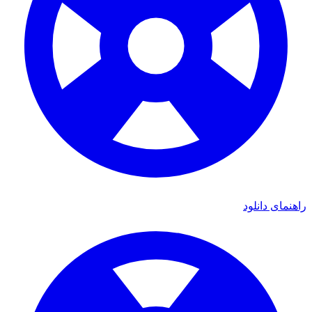
راهنمای دانلود