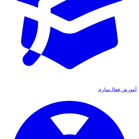
آموزش فعال‌سازی