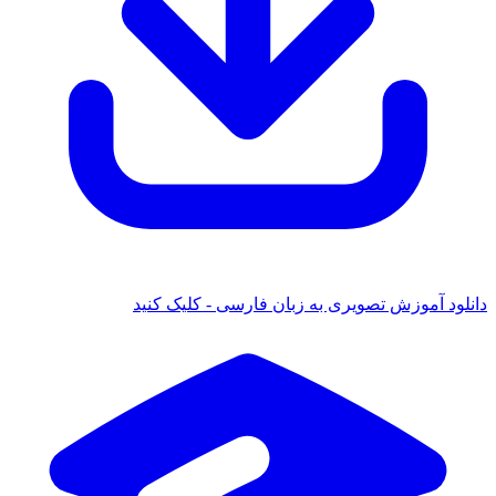
دانلود آموزش تصویری به زبان فارسی - کلیک کنید