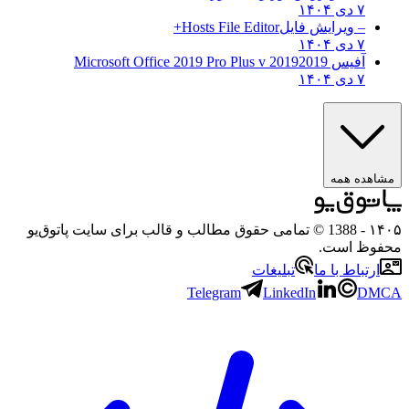
۷ دی ۱۴۰۴
– ویرایش فایل
Hosts File Editor+
۷ دی ۱۴۰۴
آفیس 2019
2019 Microsoft Office 2019 Pro Plus v
۷ دی ۱۴۰۴
مشاهده همه
۱۴۰۵
- 1388 © تمامی حقوق مطالب و قالب برای سایت پاتوق‌یو
محفوظ است.
ارتباط با ما
تبلیغات
Telegram
LinkedIn
DMCA