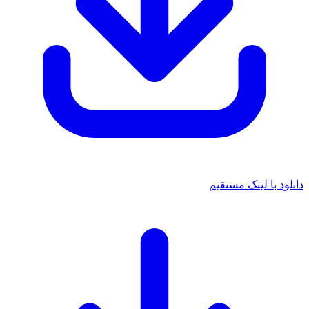
دانلود با لینک مستقیم