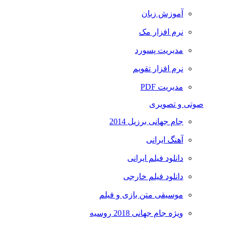
آموزش زبان
نرم افزار مک
مدیریت پسورد
نرم افزار تقویم
مدیریت PDF
صوتی و تصویری
جام جهانی برزیل 2014
آهنگ ایرانی
دانلود فیلم ایرانی
دانلود فیلم خارجی
موسیقی متن بازی و فیلم
ویژه جام جهانی 2018 روسیه