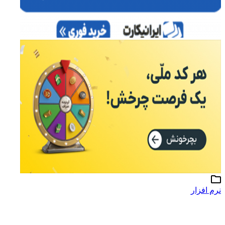
نرم افزار