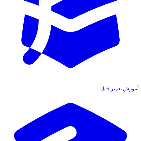
آموزش تعمیر فایل