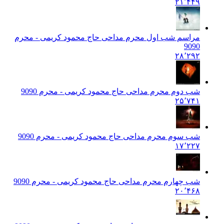
۲۱٬۴۴۹
مراسم شب اول محرم مداحی حاج محمود کریمی - محرم
90
90
۲۸٬۲۹۲
شب دوم محرم مداحی حاج محمود کریمی - محرم 90
90
۲۵٬۷۴۱
شب سوم محرم مداحی حاج محمود کریمی - محرم 90
90
۱۷٬۲۲۷
شب چهارم محرم مداحی حاج محمود کریمی - محرم 90
90
۲۰٬۴۶۸