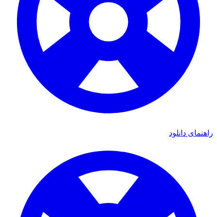
راهنمای دانلود