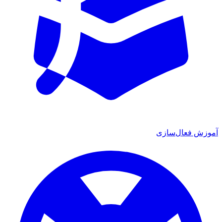
آموزش فعال‌سازی