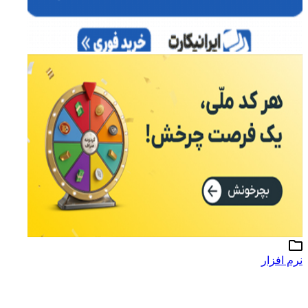
نرم افزار