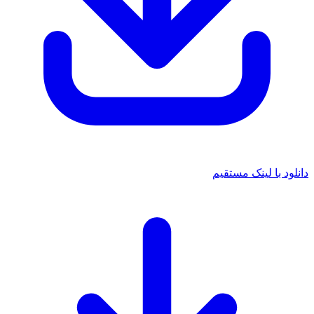
دانلود با لینک مستقیم