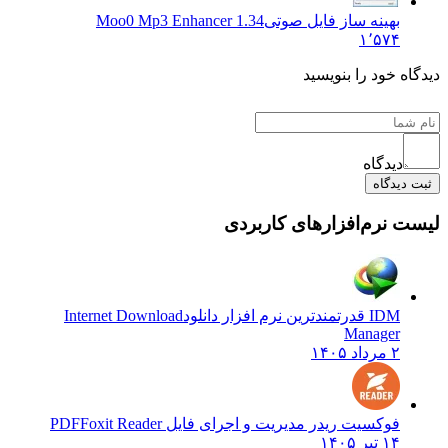
بهینه ساز فایل صوتی
Moo0 Mp3 Enhancer 1.34
۱٬۵۷۴
دیدگاه خود را بنویسید
دیدگاه
ثبت دیدگاه
لیست نرم‌افزارهای کاربردی
IDM قدرتمندترین نرم افزار دانلود
Internet Download
Manager
۲ مرداد ۱۴۰۵
فوکسیت ریدر مدیریت و اجرای فایل PDF
Foxit Reader
۱۴ تیر ۱۴۰۵