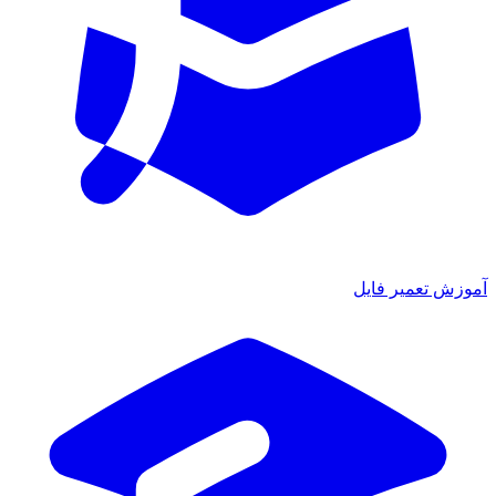
آموزش تعمیر فایل