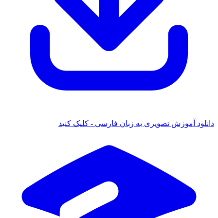
دانلود آموزش تصویری به زبان فارسی - کلیک کنید