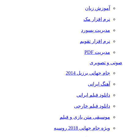
آموزش زبان
نرم افزار مک
مدیریت پسورد
نرم افزار تقویم
مدیریت PDF
صوتی و تصویری
جام جهانی برزیل 2014
آهنگ ایرانی
دانلود فیلم ایرانی
دانلود فیلم خارجی
موسیقی متن بازی و فیلم
ویژه جام جهانی 2018 روسیه