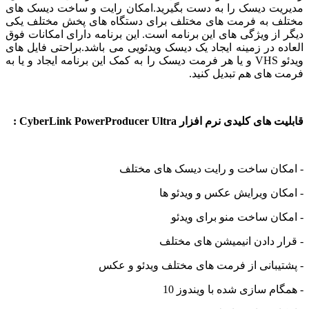
مدیریت دیسک را به دست بگیرید.امکان رایت و ساخت دیسک های
مختلف به فرمت های مختلف برای دستگاه های پخش مختلف یکی
دیگر از ویژگی های این برنامه است. این برنامه دارای امکانات فوق
العاده در زمینه ایجاد یک دیسک ویدئویی می باشد.براحتی فایل های
ویدئو VHS و یا هر فرمت دیسک را به کمک این برنامه ایجاد و یا به
فرمت های هم تبدیل کنید.
قابلیت های کلیدی نرم افزار CyberLink PowerProducer Ultra :
- امکان ساخت و رایت دیسک های مختلف
- امکان ویرایش عکس و ویدئو ها
- امکان ساخت منو برای ویدئو
- قرار دادن انیمیشن های مختلف
- پشتیبانی از فرمت های مختلف ویدئو و عکس
- همگام سازی شده با ویندوز 10