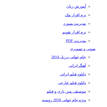
آموزش زبان
نرم افزار مک
مدیریت پسورد
نرم افزار تقویم
مدیریت PDF
صوتی و تصویری
جام جهانی برزیل 2014
آهنگ ایرانی
دانلود فیلم ایرانی
دانلود فیلم خارجی
موسیقی متن بازی و فیلم
ویژه جام جهانی 2018 روسیه