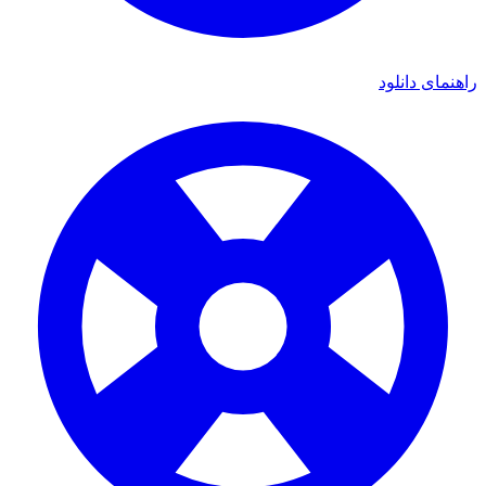
راهنمای دانلود