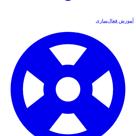
آموزش فعال‌سازی