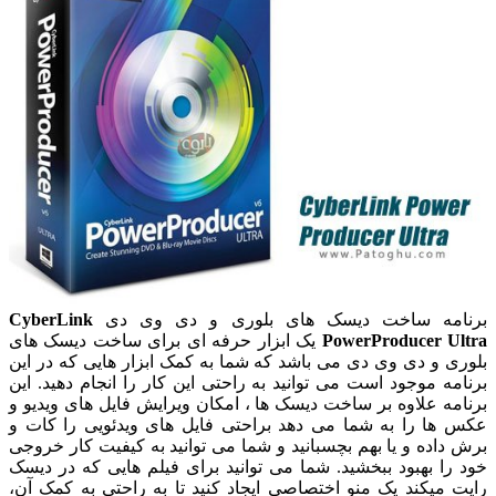
برنامه ساخت دیسک های بلوری و دی وی دی
CyberLink
PowerProducer Ultra
یک ابزار حرفه ای برای ساخت دیسک های
بلوری و دی وی دی می باشد که شما به کمک ابزار هایی که در این
برنامه موجود است می توانید به راحتی این کار را انجام دهید. این
برنامه علاوه بر ساخت دیسک ها ، امکان ویرایش فایل های ویدیو و
عکس ها را به شما می دهد براحتی فایل های ویدئویی را کات و
برش داده و یا بهم بچسبانید و شما می توانید به کیفیت کار خروجی
خود را بهبود ببخشید. شما می توانید برای فیلم هایی که در دیسک
رایت میکند یک منو اختصاصی ایجاد کنید تا به راحتی به کمک آن،