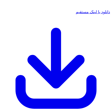
دانلود با لینک مستقیم