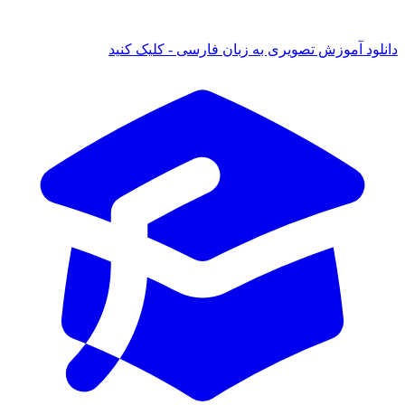
دانلود آموزش تصویری به زبان فارسی - کلیک کنید