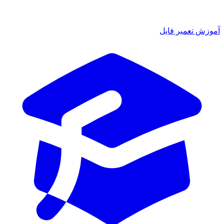
آموزش تعمیر فایل