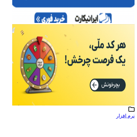
نرم افزار