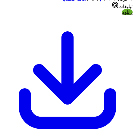
تبلیغات
دانلود