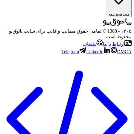
مشاهده همه
۱۴۰۵
- 1388 © تمامی حقوق مطالب و قالب برای سایت پاتوق‌یو
محفوظ است.
ارتباط با ما
تبلیغات
Telegram
LinkedIn
DMCA