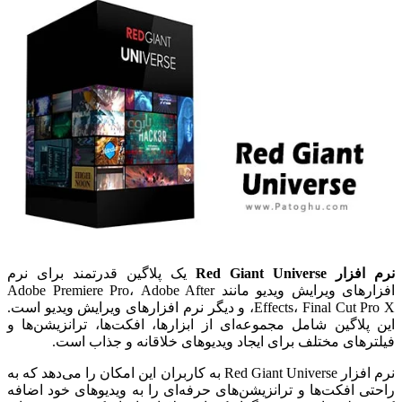
نرم افزار Red Giant Universe
یک پلاگین قدرتمند برای نرم
افزارهای ویرایش ویدیو مانند Adobe Premiere Pro، Adobe After
Effects، Final Cut Pro X، و دیگر نرم افزارهای ویرایش ویدیو است.
این پلاگین شامل مجموعه‌ای از ابزارها، افکت‌ها، ترانزیشن‌ها و
فیلترهای مختلف برای ایجاد ویدیو‌های خلاقانه و جذاب است.
نرم افزار Red Giant Universe به کاربران این امکان را می‌دهد که به
راحتی افکت‌ها و ترانزیشن‌های حرفه‌ای را به ویدیوهای خود اضافه