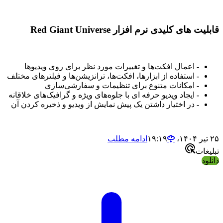
قابلیت های کلیدی نرم افزار Red Giant Universe
-
اعمال افکت‌ها و تغییرات مورد نظر برای روی ویدیوها
-
استفاده از ابزارها، افکت‌ها، ترانزیشن‌ها و فیلترهای مختلف
-
امکانات متنوع برای تنظیمات و سفارشی‌سازی
-
ایجاد ویدیو حرفه ای با جلوه‌های ویژه و گرافیک‌های خلاقانه
-
در اختیار داشتن یک پیش نمایش از ویدیو و ذخیره کردن آن
۲۵ تیر ۱۴۰۴،‏ ۱۹:۱۹
ادامه مطلب
تبلیغات
دانلود