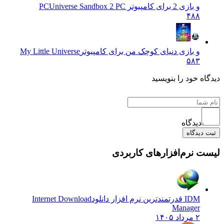
و بازی 2 برای کامپیوتر PC
Universe Sandbox 2 PC
۴۸۸
و بازی دنیای کوچک من برای کامپیوتر
My Little Universe
۵۸۳
دیدگاه خود را بنویسید
دیدگاه
ثبت دیدگاه
لیست نرم‌افزارهای کاربردی
IDM قدرتمندترین نرم افزار دانلود
Internet Download
Manager
۲ مرداد ۱۴۰۵