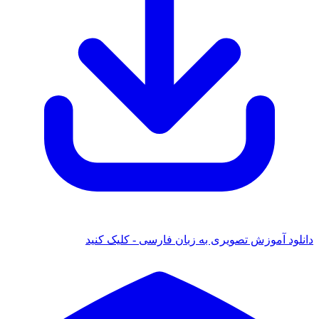
دانلود آموزش تصویری به زبان فارسی - کلیک کنید