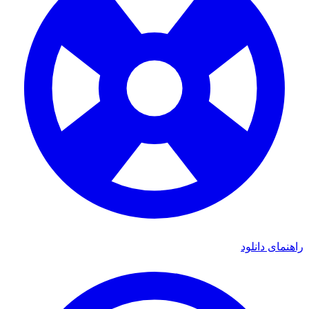
راهنمای دانلود