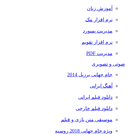
آموزش زبان
نرم افزار مک
مدیریت پسورد
نرم افزار تقویم
مدیریت PDF
صوتی و تصویری
جام جهانی برزیل 2014
آهنگ ایرانی
دانلود فیلم ایرانی
دانلود فیلم خارجی
موسیقی متن بازی و فیلم
ویژه جام جهانی 2018 روسیه