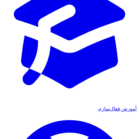
آموزش فعال‌سازی