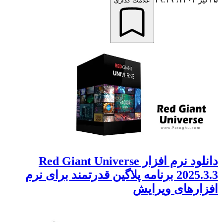
علامت گذاری
دانلود نرم افزار Red Giant Universe
2025.3.3 برنامه پلاگین قدرتمند برای نرم
افزارهای ویرایش