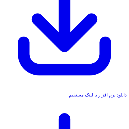
دانلود نرم افزار با لینک مستقیم