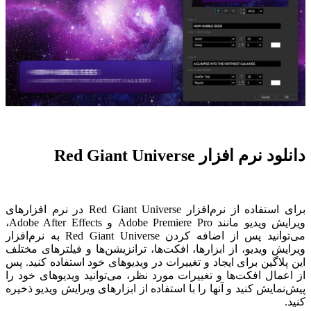
دانلود نرم افزار Red Giant Universe
برای استفاده از نرم‌افزار Red Giant Universe در نرم افزارهای
ویرایش ویدیو مانند Adobe Premiere Pro و Adobe After Effects،
می‌توانید پس از اضافه کردن Red Giant Universe به نرم‌افزار
ویرایش ویدیو، از ابزارها، افکت‌ها، ترانزیشن‌ها و فیلترهای مختلف
این پلاگین برای ایجاد و تغییرات در ویدیوهای خود استفاده کنید. پس
از اعمال افکت‌ها و تغییرات مورد نظر، می‌توانید ویدیوهای خود را
پیش‌نمایش کنید و آنها را با استفاده از ابزارهای ویرایش ویدیو ذخیره
کنید.