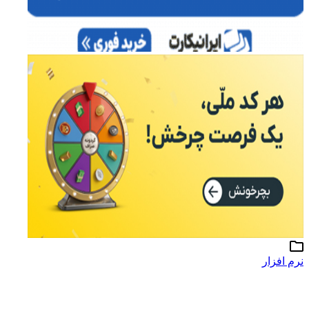
نرم افزار