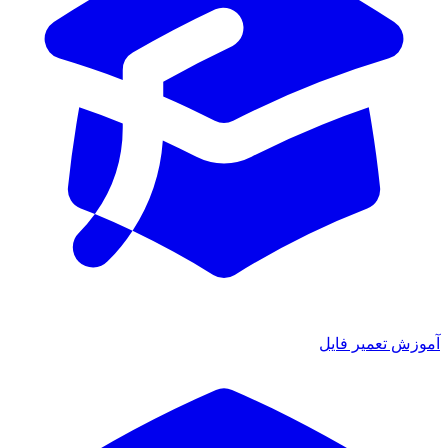
آموزش تعمیر فایل