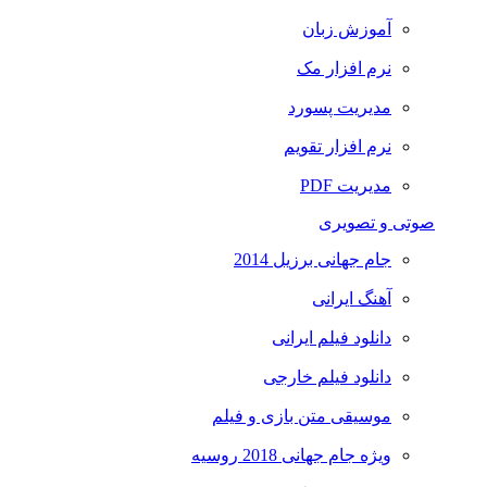
آموزش زبان
نرم افزار مک
مدیریت پسورد
نرم افزار تقویم
مدیریت PDF
صوتی و تصویری
جام جهانی برزیل 2014
آهنگ ایرانی
دانلود فیلم ایرانی
دانلود فیلم خارجی
موسیقی متن بازی و فیلم
ویژه جام جهانی 2018 روسیه