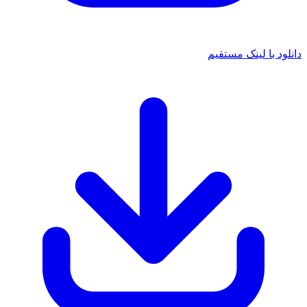
نلود با لینک مستقیم