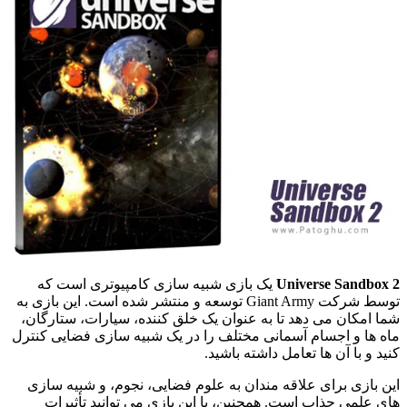
Universe Sandbox
یک بازی شبیه سازی کامپیوتری است که
توسط شرکت Giant Army توسعه و منتشر شده است. این بازی به
ا امکان می دهد تا به عنوان یک خلق کننده، سیارات، ستارگان،
ه ها و اجسام آسمانی مختلف را در یک شبیه سازی فضایی کنترل
ید و با آن ها تعامل داشته باشید.
ن بازی برای علاقه مندان به علوم فضایی، نجوم، و شبیه سازی
ی علمی جذاب است. همچنین، با این بازی می توانید تأثیرات