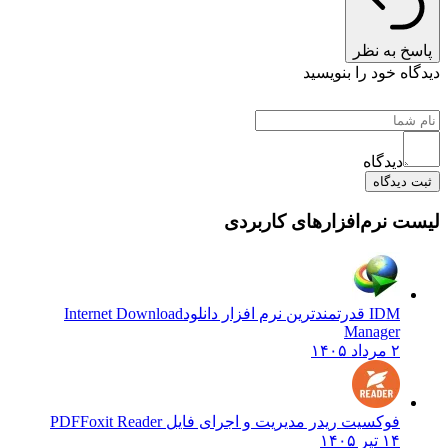
اسخ به نظر
دگاه خود را بنویسید
دیدگاه
بت دیدگاه
ست نرم‌افزارهای کاربردی
IDM قدرتمندترین نرم افزار دانلود
Internet Download
Manager
۲ مرداد ۱۴۰۵
فوکسیت ریدر مدیریت و اجرای فایل PDF
Foxit Reader
۱۴ تیر ۱۴۰۵