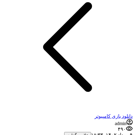
نلود بازی کامپیوتر
admin
۴۹۰