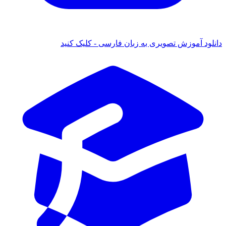
نلود آموزش تصویری به زبان فارسی - کلیک کنید