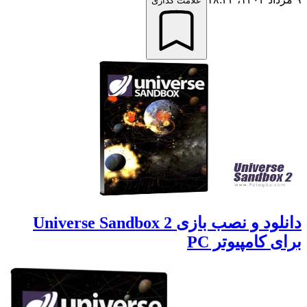
علامت گذاری
دانلود و نصب بازی Universe Sandbox 2
ای کامپیوتر PC