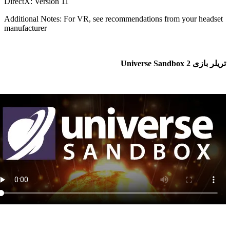
DirectX: Version 11
Additional Notes: For VR, see recommendations from your headse
manufacturer
بازی Universe Sandbox 2