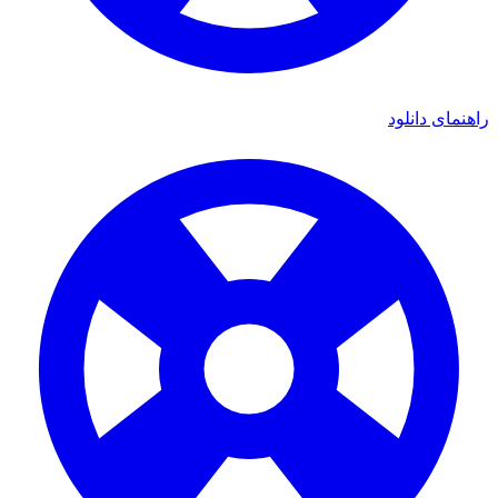
هنمای دانلود