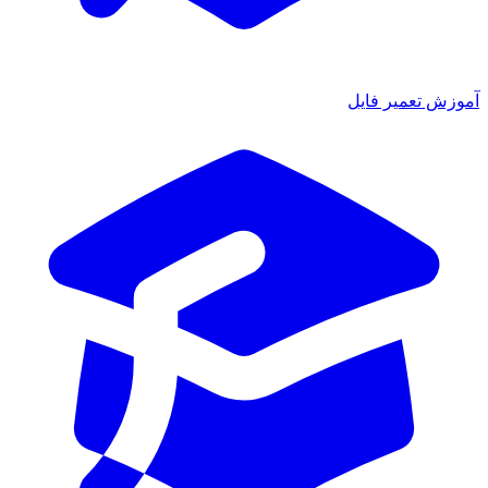
وزش تعمیر فایل