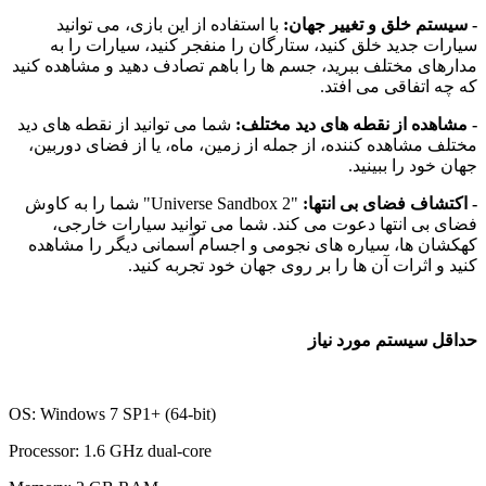
سیستم خلق و تغییر جهان:
با استفاده از این بازی، می توانید
ارات جدید خلق کنید، ستارگان را منفجر کنید، سیارات را به
ارهای مختلف ببرید، جسم ها را باهم تصادف دهید و مشاهده کنید
 چه اتفاقی می افتد.
مشاهده از نقطه های دید مختلف:
شما می توانید از نقطه های دید
تلف مشاهده کننده، از جمله از زمین، ماه، یا از فضای دوربین،
ان خود را ببینید.
اکتشاف فضای بی انتها:
"Universe Sandbox 2" شما را به کاوش
ای بی انتها دعوت می کند. شما می توانید سیارات خارجی،
کشان ها، سیاره های نجومی و اجسام آسمانی دیگر را مشاهده
ید و اثرات آن ها را بر روی جهان خود تجربه کنید.
اقل سیستم مورد نیاز
OS: Windows 7 SP1+ (64-bit)
Processor: 1.6 GHz dual-core