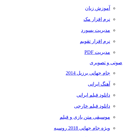
آموزش زبان
نرم افزار مک
مدیریت پسورد
نرم افزار تقویم
مدیریت PDF
صوتی و تصویری
جام جهانی برزیل 2014
آهنگ ایرانی
دانلود فیلم ایرانی
دانلود فیلم خارجی
موسیقی متن بازی و فیلم
ویژه جام جهانی 2018 روسیه