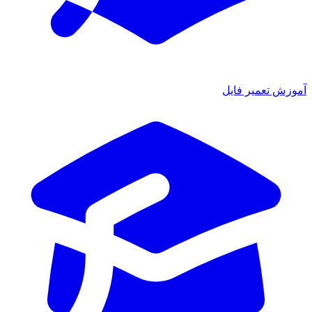
آموزش تعمیر فایل