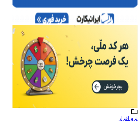
نرم افزار