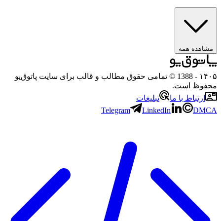
مشاهده همه
۱۴۰۵
- 1388 © تمامی حقوق مطالب و قالب برای سایت پاتوق‌یو
محفوظ است.
ارتباط با ما
تبلیغات
Telegram
LinkedIn
DMCA