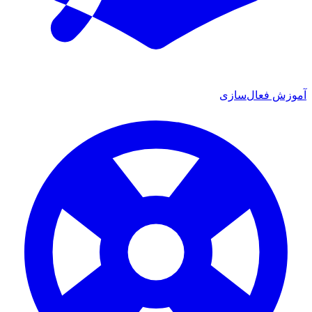
آموزش فعال‌سازی