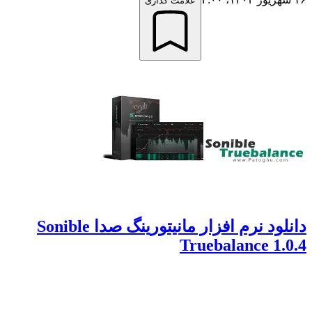
علامت گذاری
دانلود نرم افزار مانیتورینگ صدا Sonible
Truebalance 1.0.4