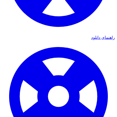
راهنمای دانلود