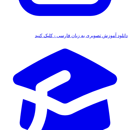
دانلود آموزش تصویری به زبان فارسی - کلیک کنید