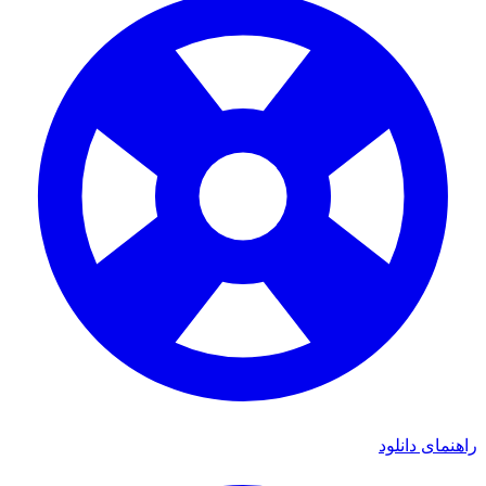
راهنمای دانلود