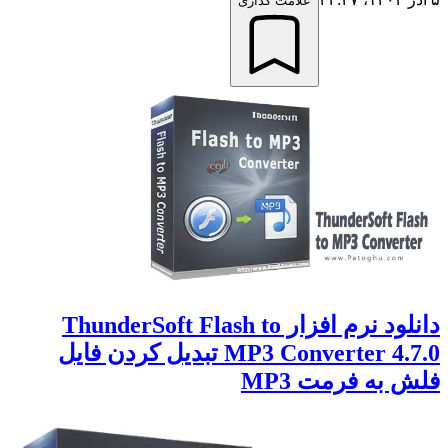
علامت گذاری
دانلود نرم افزار ThunderSoft Flash to
MP3 Converter 4.7.0 تبدیل کردن فایل
فلش به فرمت MP3