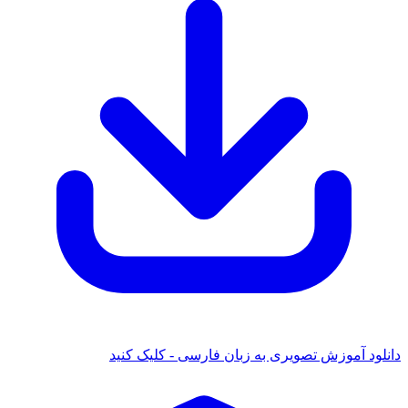
دانلود آموزش تصویری به زبان فارسی - کلیک کنید