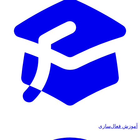
آموزش فعال‌سازی