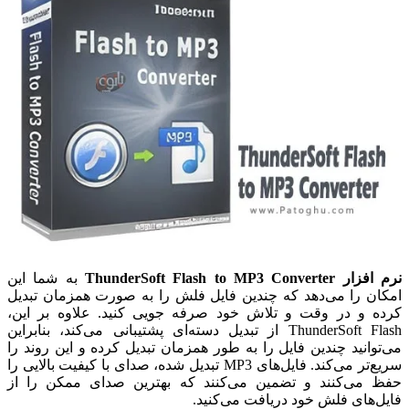
نرم افزار ThunderSoft Flash to MP3 Converter
به شما این
امکان را می‌دهد که چندین فایل فلش را به صورت همزمان تبدیل
کرده و در وقت و تلاش خود صرفه جویی کنید. علاوه بر این،
ThunderSoft Flash از تبدیل دسته‌ای پشتیبانی می‌کند، بنابراین
می‌توانید چندین فایل را به طور همزمان تبدیل کرده و این روند را
سریع‌تر می‌کند. فایل‌های MP3 تبدیل شده، صدای با کیفیت بالایی را
حفظ می‌کنند و تضمین می‌کنند که بهترین صدای ممکن را از
فایل‌های فلش خود دریافت می‌کنید.