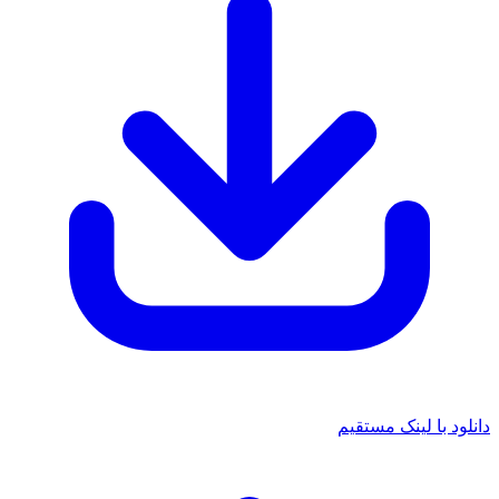
دانلود با لینک مستقیم