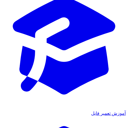
آموزش تعمیر فایل