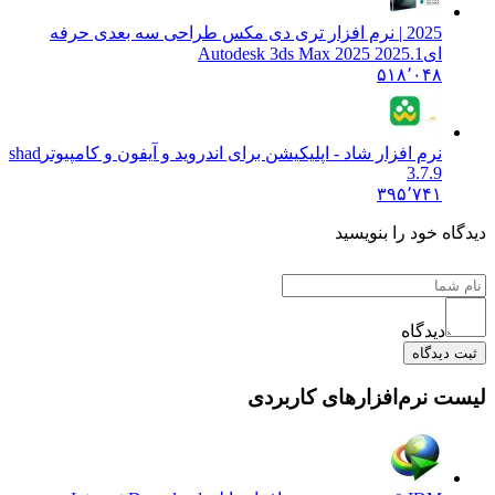
2025 | نرم افزار تری دی مکس طراحی سه بعدی حرفه
ای
Autodesk 3ds Max 2025 2025.1
۵۱۸٬۰۴۸
نرم افزار شاد - اپلیکیشن برای اندروید و آیفون و کامپیوتر
shad
3.7.9
۳۹۵٬۷۴۱
دیدگاه خود را بنویسید
دیدگاه
ثبت دیدگاه
لیست نرم‌افزارهای کاربردی