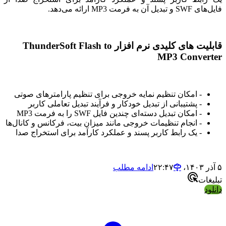
فایل‌های SWF و تبدیل آن به فرمت MP3 ارائه می‌دهد.
قابلیت های کلیدی نرم افزار ThunderSoft Flash to
MP3 Converter
- امکان
تنظیم نمایه خروجی برای تنظیم پارامترهای صوتی
-
پشتیبانی از تبدیل خودکار و فرآیند تبدیل تعاملی کاربر
- امکان تبدیل دسته‌ای چندین فایل SWF را به فرمت MP3
- انجام تنظیمات خروجی مانند میزان بیت، فرکانس و کانال‌ها
- یک رابط کاربر پسند و عملکرد کارآمد برای استخراج صدا
۵ آذر ۱۴۰۳،‏ ۲۲:۴۷
ادامه مطلب
تبلیغات
دانلود