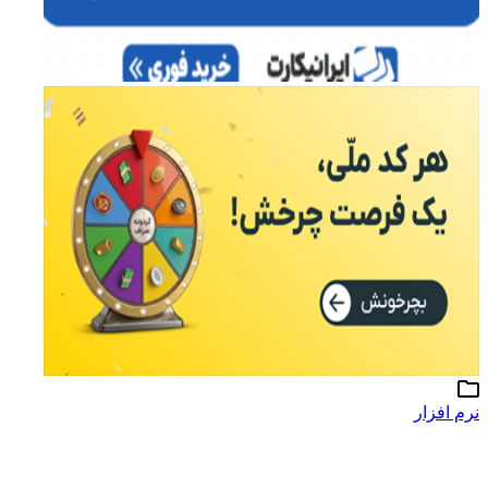
نرم افزار