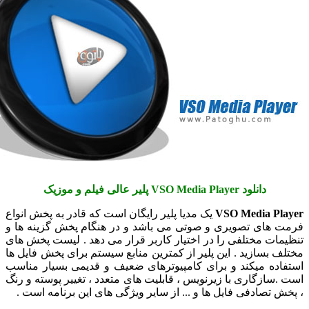
دانلود VSO Media Player پلیر عالی فیلم و موزیک
VSO Media Pl
یک مدیا پلیر رایگان است که قادر به پخش انواع
 های تصویری و صوتی می باشد و در هنگام پخش گزینه ها و
مات مختلفی را در اختیار کاربر قرار می دهد . لیست پخش های
ف بسازید . این پلیر از کمترین منابع سیستم برای پخش فایل ها
اده میکند و برای کامپیوترهای ضعیف و قدیمی بسیار مناسب
.سازگاری با زیرنویس ، قابلیت های متعدد ، تغییر پوسته و رنگ
ش تصادفی فایل ها و ... از سایر ویژگی های این برنامه است .