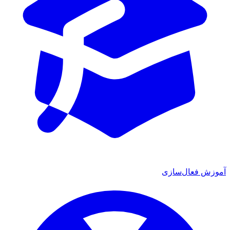
ش فعال‌سازی