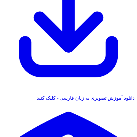
ود آموزش تصویری به زبان فارسی - کلیک کنید