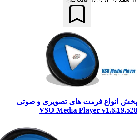
علامت گذاری
 انواع فرمت های تصویری و صوتی
VSO Media Player v1.6.19.