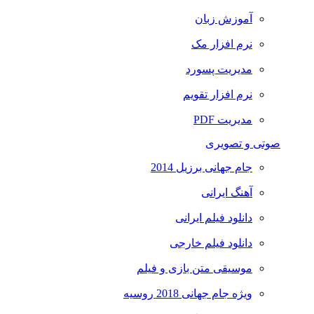
آموزش زبان
نرم افزار مک
مدیریت پسورد
نرم افزار تقویم
مدیریت PDF
صوتی و تصویری
جام جهانی برزیل 2014
آهنگ ایرانی
دانلود فیلم ایرانی
دانلود فیلم خارجی
موسیقی متن بازی و فیلم
ویژه جام جهانی 2018 روسیه