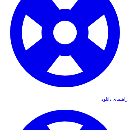
ای دانلود