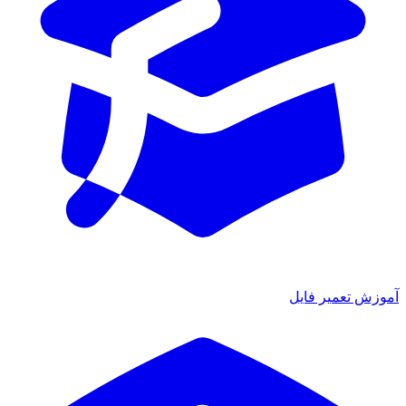
ش تعمیر فایل