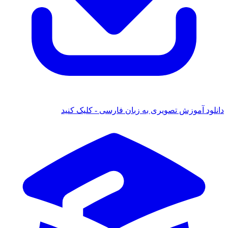
 آموزش تصویری به زبان فارسی - کلیک کنید