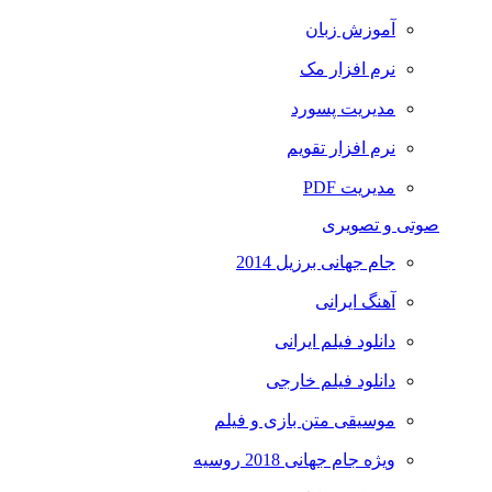
آموزش زبان
نرم افزار مک
مدیریت پسورد
نرم افزار تقویم
مدیریت PDF
صوتی و تصویری
جام جهانی برزیل 2014
آهنگ ایرانی
دانلود فیلم ایرانی
دانلود فیلم خارجی
موسیقی متن بازی و فیلم
ویژه جام جهانی 2018 روسیه