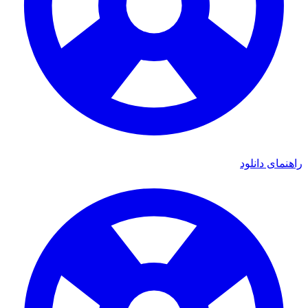
ی دانلود