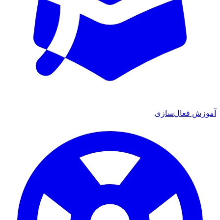
 فعال‌سازی