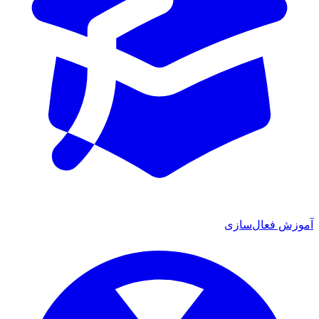
ش فعال‌سازی