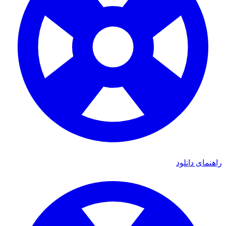
ای دانلود