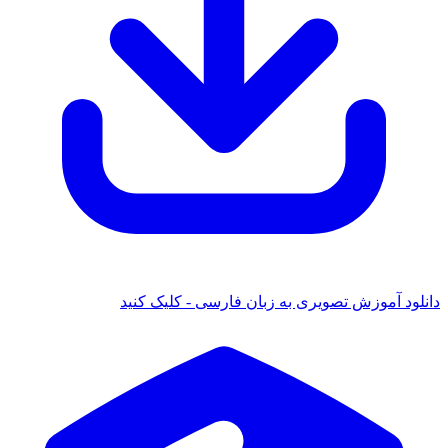
د آموزش تصویری به زبان فارسی - کلیک کنید