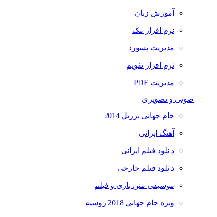
آموزش زبان
نرم افزار مک
مدیریت پسورد
نرم افزار تقویم
مدیریت PDF
صوتی و تصویری
جام جهانی برزیل 2014
آهنگ ایرانی
دانلود فیلم ایرانی
دانلود فیلم خارجی
موسیقی متن بازی و فیلم
ویژه جام جهانی 2018 روسیه