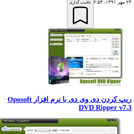
علامت گذاری
ریپ کردن دی وی دی با نرم افزار Oposoft
DVD Ripper v7