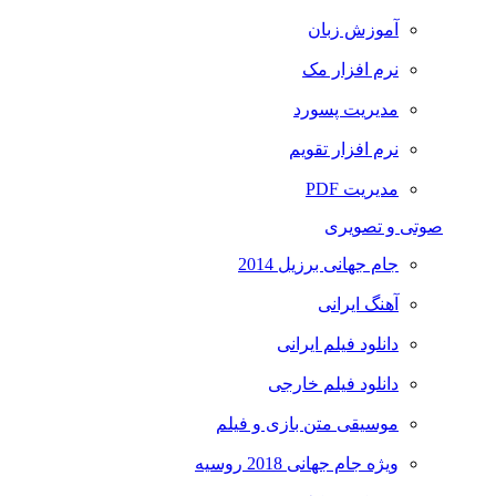
آموزش زبان
نرم افزار مک
مدیریت پسورد
نرم افزار تقویم
مدیریت PDF
صوتی و تصویری
جام جهانی برزیل 2014
آهنگ ایرانی
دانلود فیلم ایرانی
دانلود فیلم خارجی
موسیقی متن بازی و فیلم
ویژه جام جهانی 2018 روسیه