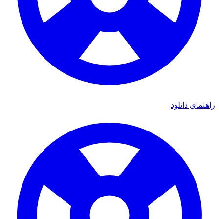
مای دانلود