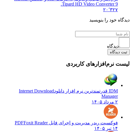
Tipard HD Video Converter 9.
۲۰٬۳۲۷
اه خود را بنویسید
دیدگاه
 دیدگاه
ت نرم‌افزارهای کاربردی
IDM قدرتمندترین نرم افزار دانلود
Internet Download
Manager
۲ مرداد ۱۴۰۵
فوکسیت ریدر مدیریت و اجرای فایل PDF
Foxit Reader
۱۴ تیر ۱۴۰۵