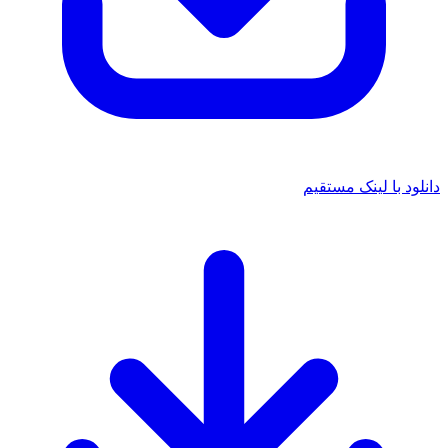
ود با لینک مستقیم