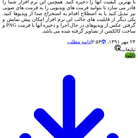
هترین کیفیت آنها را ذخیره کنید. همچنین این نرم افزار شما را
 می سازد تا بتوانید فرمت های ویدیویی را به فرمت های صوتی
تبدیل کنید یا به اصطلاح اقدام به استخراج صدا از ویدیوها کنید.
دیگر از قابلیت های جالب این نرم افزار امکان پیش نمایش و
گرفتن عکس از ویدیوهای در حال اجرا و ذخیره آنها با فرمت PNG و
ت کالکشن از تصاویر گرفته شده می باشد.
ادامه مطلب
غات
ود