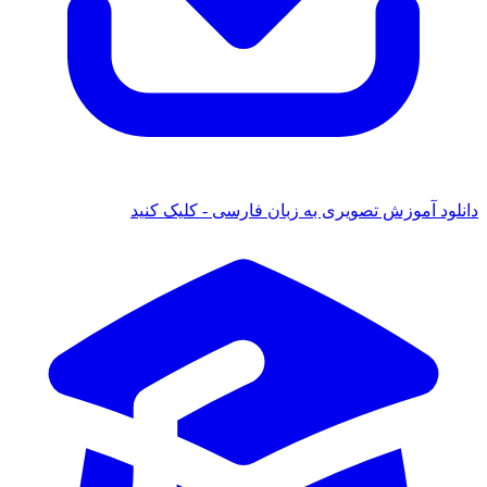
ود آموزش تصویری به زبان فارسی - کلیک کنید