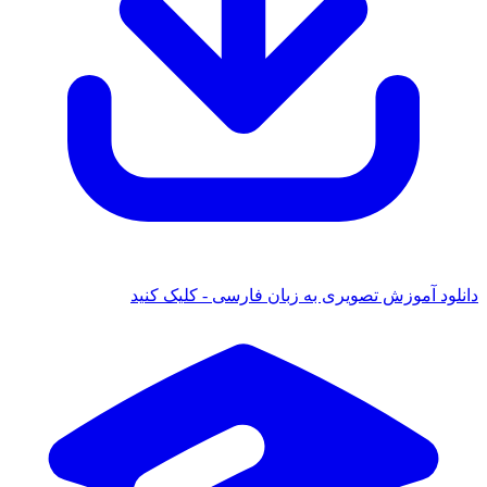
ود آموزش تصویری به زبان فارسی - کلیک کنید