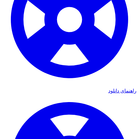
ای دانلود