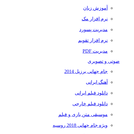
آموزش زبان
نرم افزار مک
مدیریت پسورد
نرم افزار تقویم
مدیریت PDF
صوتی و تصویری
جام جهانی برزیل 2014
آهنگ ایرانی
دانلود فیلم ایرانی
دانلود فیلم خارجی
موسیقی متن بازی و فیلم
ویژه جام جهانی 2018 روسیه