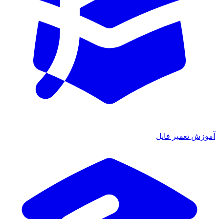
ش تعمیر فایل