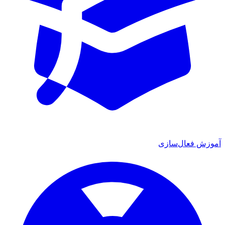
ش فعال‌سازی