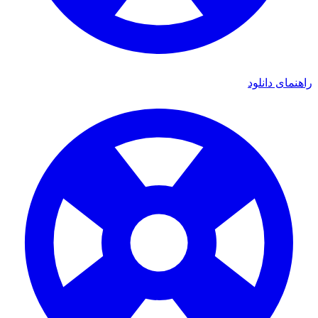
ای دانلود