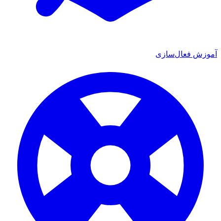
ش فعال‌سازی