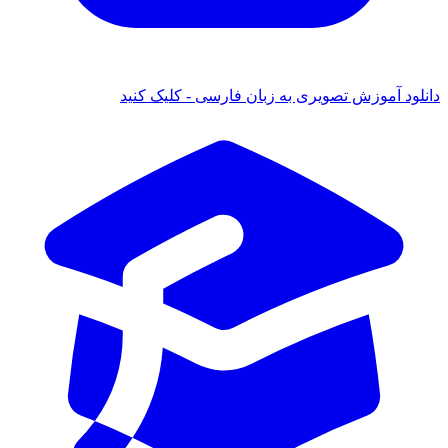
ود آموزش تصویری به زبان فارسی - کلیک کنید