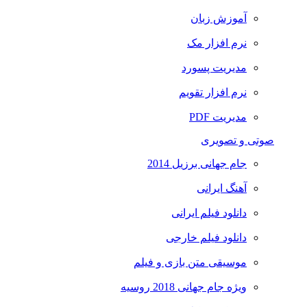
آموزش زبان
نرم افزار مک
مدیریت پسورد
نرم افزار تقویم
مدیریت PDF
صوتی و تصویری
جام جهانی برزیل 2014
آهنگ ایرانی
دانلود فیلم ایرانی
دانلود فیلم خارجی
موسیقی متن بازی و فیلم
ویژه جام جهانی 2018 روسیه