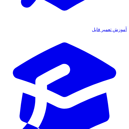
ش تعمیر فایل