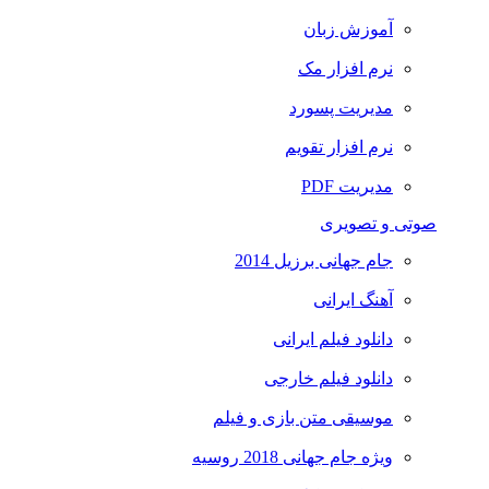
آموزش زبان
نرم افزار مک
مدیریت پسورد
نرم افزار تقویم
مدیریت PDF
صوتی و تصویری
جام جهانی برزیل 2014
آهنگ ایرانی
دانلود فیلم ایرانی
دانلود فیلم خارجی
موسیقی متن بازی و فیلم
ویژه جام جهانی 2018 روسیه