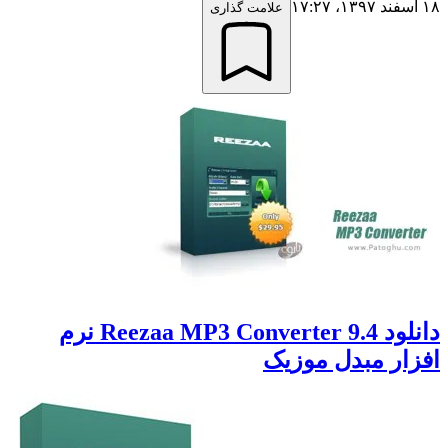
علامت گذاری
دانلود Reezaa MP3 Converter 9.4 نرم
ر مبدل موزیک