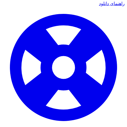
ی دانلود