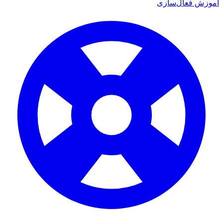
 فعال‌سازی