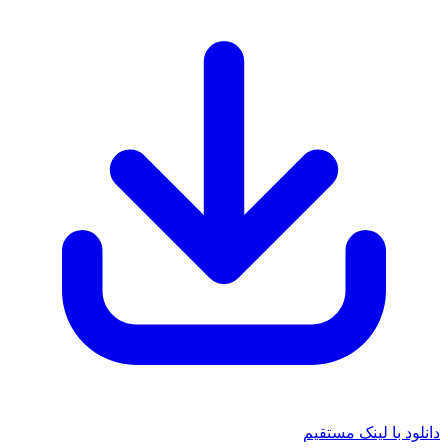
 با لینک مستقیم