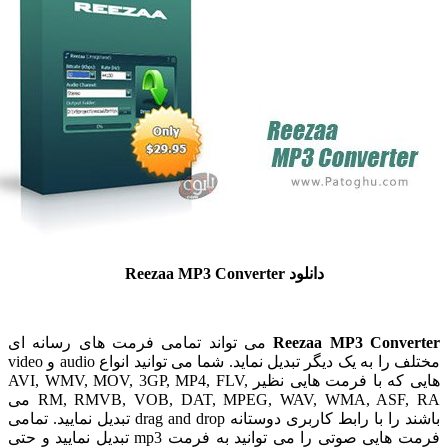
دانلود Reezaa MP3 Converter
Reezaa MP3 Conv
می تواند تمامی فرمت های رسانه ای
مختلف را به یک دیگر تبدیل نماید. شما می توانید انواع audio و video
هایی که با فرمت هایی نظیر AVI, WMV, MOV, 3GP, MP4, FLV,
RM, RMVB, VOB, DAT, MPEG, WAV, WMA, ASF, RA می
باشند را با رابط کاربری دوستانه drag and drop تبدیل نمایید. تمامی
فرمت هایی صوتی را می توانید به فرمت mp3 تبدیل نمایید و حتی