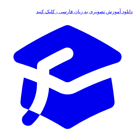
 آموزش تصویری به زبان فارسی - کلیک کنید