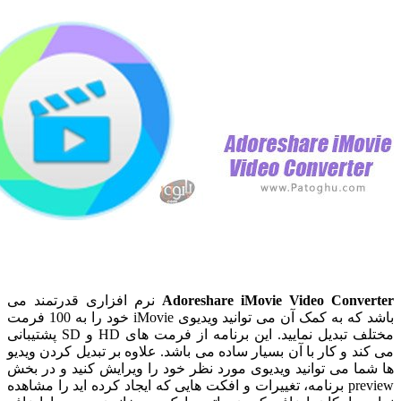
Adoreshare iMovie Video Conv
نرم افزاری قدرتمند می
باشد که به کمک آن می توانید ویدیوی iMovie خود را به 100 فرمت
مختلف تبدیل نمایید. این برنامه از فرمت های HD و SD پشتیبانی
 و کار با آن بسیار ساده می باشد. علاوه بر تبدیل کردن ویدیو
 می توانید ویدیوی مورد نظر خود را ویرایش کنید و در بخش
preview برنامه، تغییرات و افکت هایی که ایجاد کرده اید را مشاهده