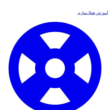
 فعال‌سازی