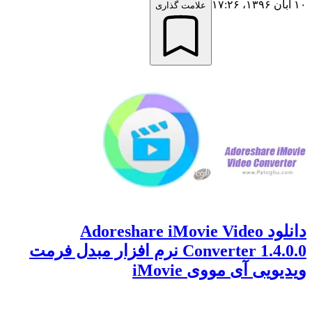
علامت گذاری
دانلود Adoreshare iMovie Video
Converter 1.4.0.0 نرم افزار مبدل فرمت
یی آی مووی iMovie