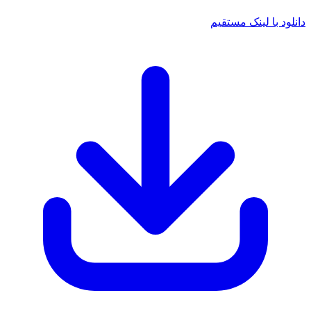
 با لینک مستقیم