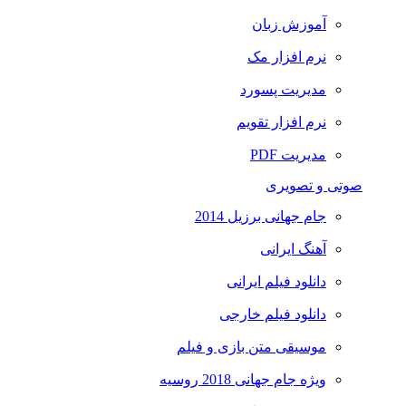
آموزش زبان
نرم افزار مک
مدیریت پسورد
نرم افزار تقویم
مدیریت PDF
صوتی و تصویری
جام جهانی برزیل 2014
آهنگ ایرانی
دانلود فیلم ایرانی
دانلود فیلم خارجی
موسیقی متن بازی و فیلم
ویژه جام جهانی 2018 روسیه