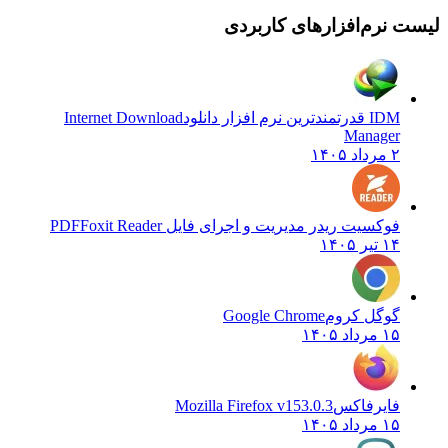
نرم‌افزارهای کاربردی
IDM قدرتمندترین نرم افزار دانلود
Internet Download
Manager
۲ مرداد ۱۴۰۵
فوکسیت ریدر مدیریت و اجرای فایل PDF
Foxit Reader
۱۴ تیر ۱۴۰۵
گوگل کروم
Google Chrome
۱۵ مرداد ۱۴۰۵
فایرفاکس
Mozilla Firefox v153.0.3
۱۵ مرداد ۱۴۰۵