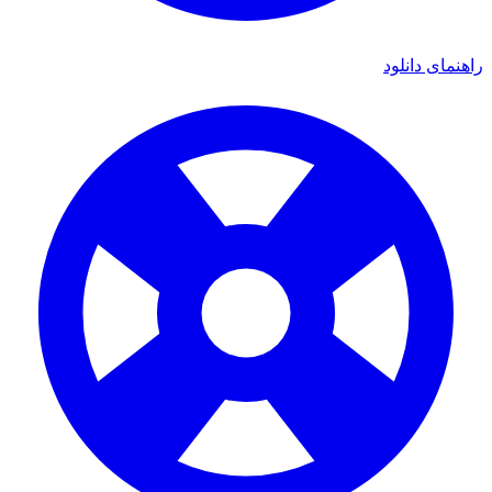
ی دانلود