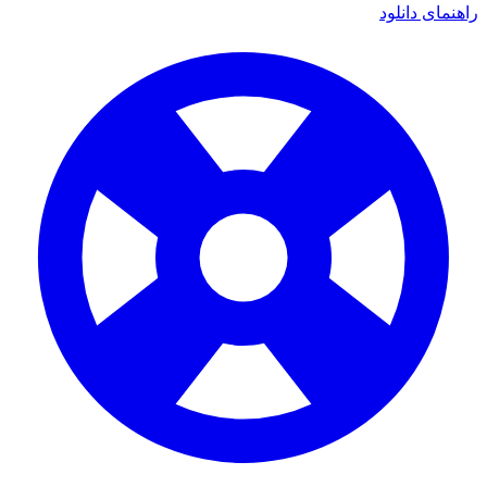
ای دانلود