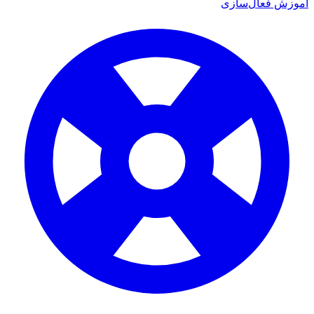
ش فعال‌سازی