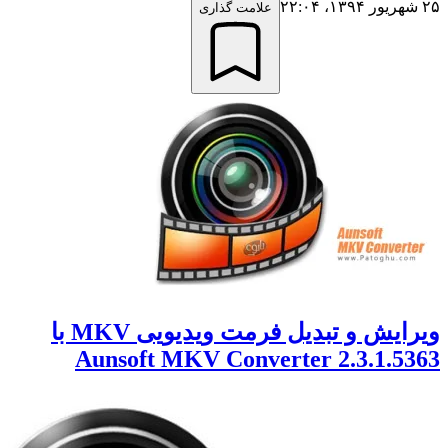
علامت گذاری
ویرایش و تبدیل فرمت ویدیویی MKV با
Aunsoft MKV Converter 2.3.1.5