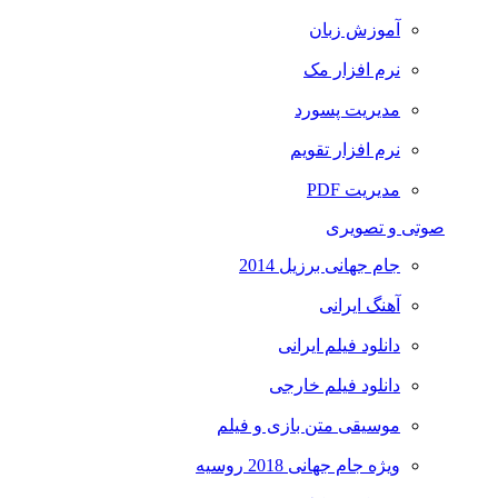
آموزش زبان
نرم افزار مک
مدیریت پسورد
نرم افزار تقویم
مدیریت PDF
صوتی و تصویری
جام جهانی برزیل 2014
آهنگ ایرانی
دانلود فیلم ایرانی
دانلود فیلم خارجی
موسیقی متن بازی و فیلم
ویژه جام جهانی 2018 روسیه