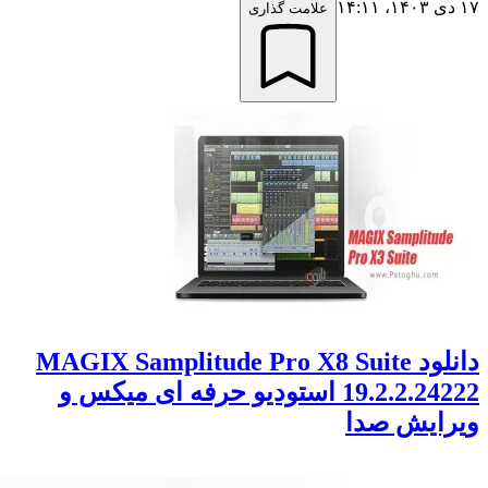
علامت گذاری
دانلود MAGIX Samplitude Pro X8 Suite
19.2.2.24222 استودیو حرفه ای میکس و
ایش صدا