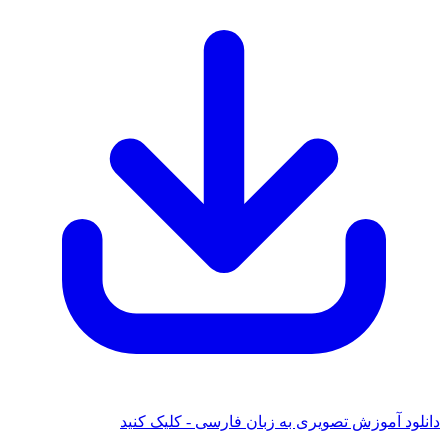
د آموزش تصویری به زبان فارسی - کلیک کنید