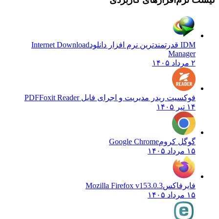
IDM قدرتمندترین نرم افزار دانلود
Internet Download
Manager
۲ مرداد ۱۴۰۵
فوکسیت ریدر مدیریت و اجرای فایل PDF
Foxit Reader
۱۴ تیر ۱۴۰۵
گوگل کروم
Google Chrome
۱۵ مرداد ۱۴۰۵
فایرفاکس
Mozilla Firefox v153.0.3
۱۵ مرداد ۱۴۰۵