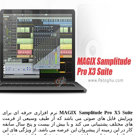
MAGIX Samplitude Pro X5 S
نرم افزاری حرفه ای برای
یش فایل های صوتی می‌ باشد که از طیف وسیعی از فرمت
ختلف پشتیبانی می کند و با بیش از بیست و پنج سال سابقه
ر این زمینه از پیشروان این عرصه می باشد. از ویژگی های این