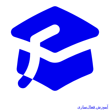
ش فعال‌سازی