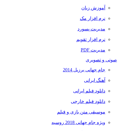
آموزش زبان
نرم افزار مک
مدیریت پسورد
نرم افزار تقویم
مدیریت PDF
صوتی و تصویری
جام جهانی برزیل 2014
آهنگ ایرانی
دانلود فیلم ایرانی
دانلود فیلم خارجی
موسیقی متن بازی و فیلم
ویژه جام جهانی 2018 روسیه