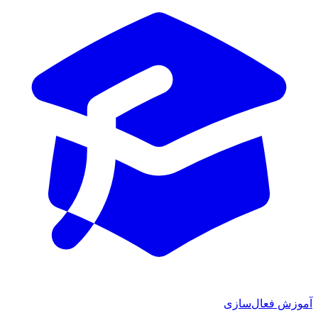
ش فعال‌سازی