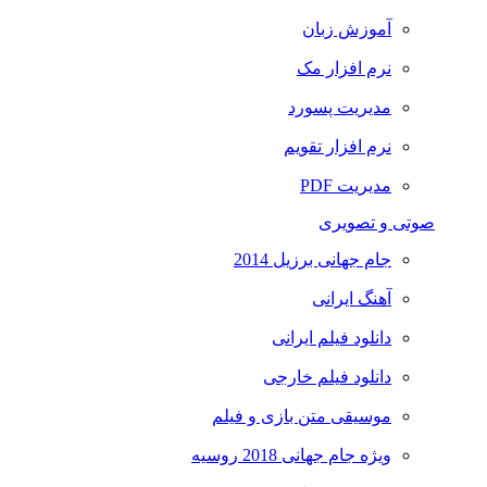
آموزش زبان
نرم افزار مک
مدیریت پسورد
نرم افزار تقویم
مدیریت PDF
صوتی و تصویری
جام جهانی برزیل 2014
آهنگ ایرانی
دانلود فیلم ایرانی
دانلود فیلم خارجی
موسیقی متن بازی و فیلم
ویژه جام جهانی 2018 روسیه