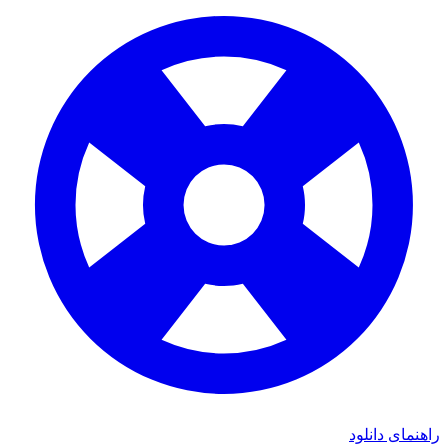
ای دانلود