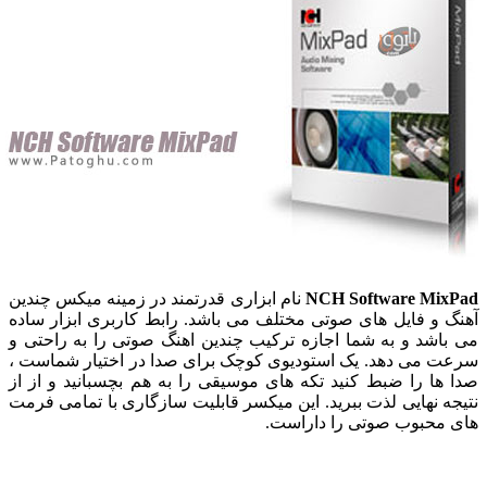
NCH Software Mi
نام ابزاری قدرتمند در زمینه میکس چندین
و فایل های صوتی مختلف می باشد. رابط کاربری ابزار ساده
شد و به شما اجازه ترکیب چندین اهنگ صوتی را به راحتی و
می دهد. یک استودیوی کوچک برای صدا در اختیار شماست ،
ا را ضبط کنید تکه های موسیقی را به هم بچسبانید و از از
 نهایی لذت ببرید. این میکسر قابلیت سازگاری با تمامی فرمت
حبوب صوتی را داراست.