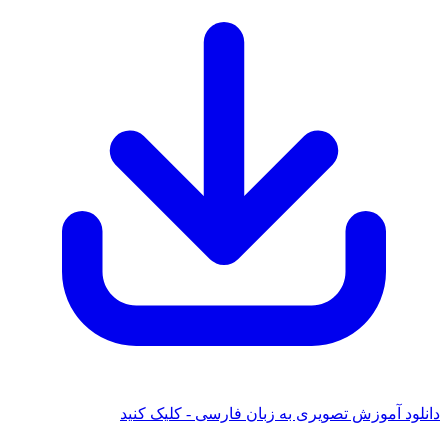
د آموزش تصویری به زبان فارسی - کلیک کنید