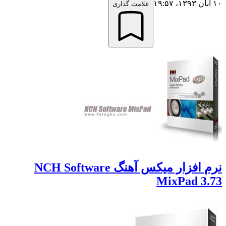
علامت گذاری
نرم افزار میکس آهنگ NCH Software
MixPad 3