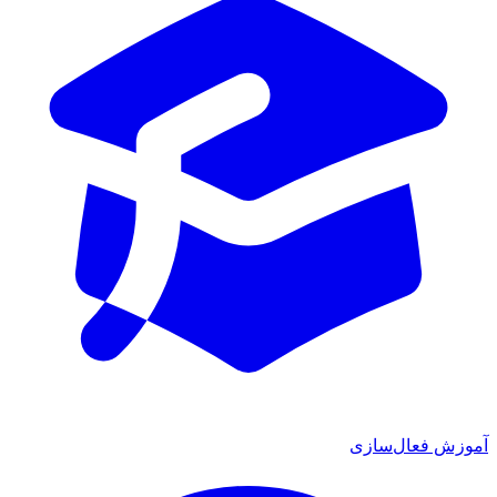
ش فعال‌سازی