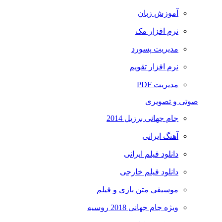
آموزش زبان
نرم افزار مک
مدیریت پسورد
نرم افزار تقویم
مدیریت PDF
صوتی و تصویری
جام جهانی برزیل 2014
آهنگ ایرانی
دانلود فیلم ایرانی
دانلود فیلم خارجی
موسیقی متن بازی و فیلم
ویژه جام جهانی 2018 روسیه