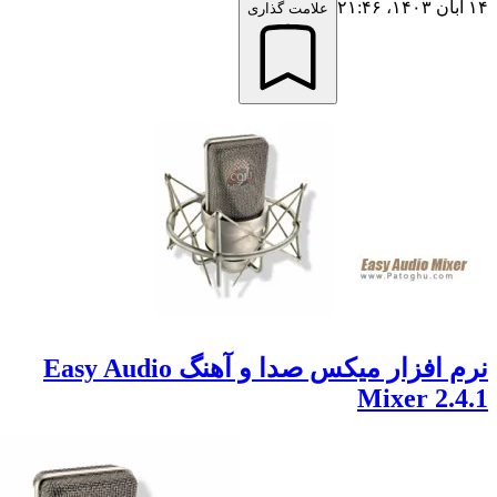
علامت گذاری
نرم افزار میکس صدا و آهنگ Easy Audio
Mixer 2.