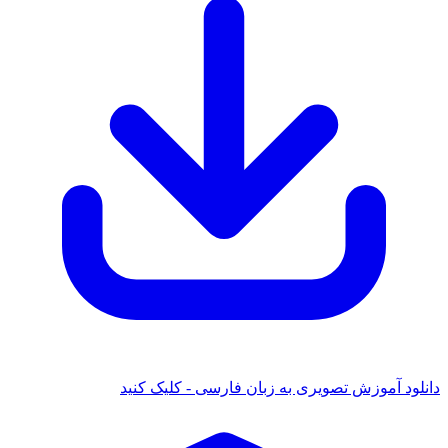
د آموزش تصویری به زبان فارسی - کلیک کنید