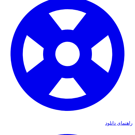
ای دانلود