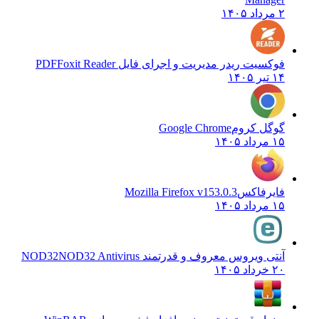
۲ مرداد ۱۴۰۵
فوکسیت ریدر مدیریت و اجرای فایل PDF
Foxit Reader
۱۴ تیر ۱۴۰۵
گوگل کروم
Google Chrome
۱۵ مرداد ۱۴۰۵
فایرفاکس
Mozilla Firefox v153.0.3
۱۵ مرداد ۱۴۰۵
آنتی ویروس معروف و قدرتمند NOD32
NOD32 Antivirus
۲۰ خرداد ۱۴۰۵