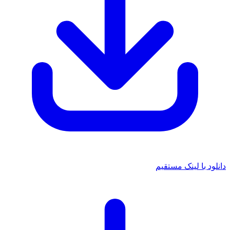
 با لینک مستقیم