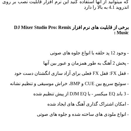
وانید از آنها استفاده کنید این نرم افزار قابلیت نصب بر روی
ا دارد
برخی از قابلیت های نرم افزار DJ Mixer Studio Pro: Remix
 های صوتی
بین آنها
ت خود
CUE و BMP، خراش موسیقی و تنظیم نشانه
ن اشتراک گذاری آهنگ های ایجاد شده
ع ملودی های ساخته شده و جلوه های صوتی