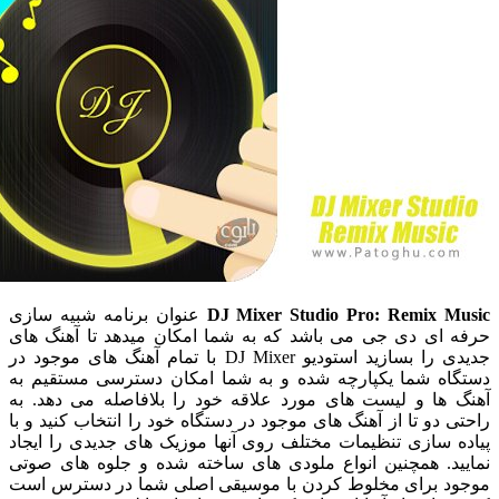
DJ Mixer Studio Pro: Remix 
عنوان برنامه شبیه سازی
ای دی جی می باشد که به شما امکان میدهد تا آهنگ های
جدیدی را بسازید استودیو DJ Mixer با تمام آهنگ های موجود در
ه شما یکپارچه شده و به شما امکان دسترسی مستقیم به
ها و لیست های مورد علاقه خود را بلافاصله می دهد. به
دو تا از آهنگ های موجود در دستگاه خود را انتخاب کنید و با
 سازی تنظیمات مختلف روی آنها موزیک های جدیدی را ایجاد
د. همچنین انواع ملودی های ساخته شده و جلوه های صوتی
 برای مخلوط کردن با موسیقی اصلی شما در دسترس است