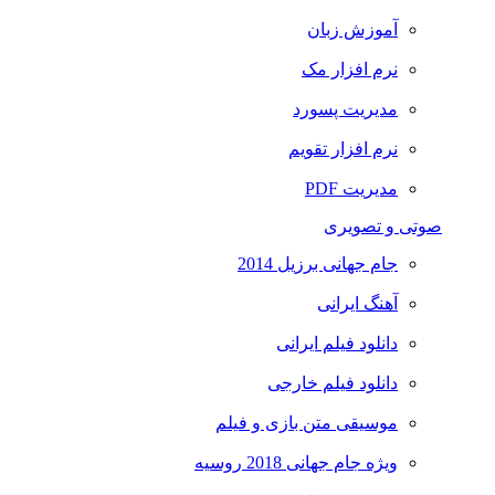
آموزش زبان
نرم افزار مک
مدیریت پسورد
نرم افزار تقویم
مدیریت PDF
صوتی و تصویری
جام جهانی برزیل 2014
آهنگ ایرانی
دانلود فیلم ایرانی
دانلود فیلم خارجی
موسیقی متن بازی و فیلم
ویژه جام جهانی 2018 روسیه