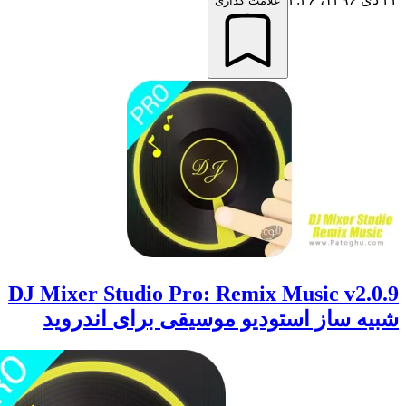
علامت گذاری
DJ Mixer Studio Pro: Remix Music v2
 ساز استودیو موسیقی برای اندروید