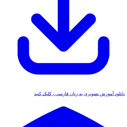
 آموزش تصویری به زبان فارسی - کلیک کنید