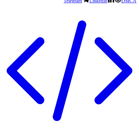
Telegram
LinkedIn