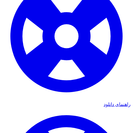
ی دانلود