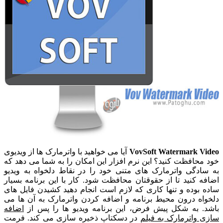
VovSoft Watermark Video
آیا می خواهید با واترمارک ها از ویدیوی
خود محافظت کنید؟ این نرم افزار این امکان را به شما می دهد که
به سادگی واترمارک های متنی خود را در نقاط دلخواه به ویدیو
اضافه کنید تا از حقوقتان محافظت شود. کار با این برنامه بسیار
ساده بوده و تنها کاری که لازم است انجام دهید کشیدن فایل های
دلخواه درون محیط برنامه و اضافه کردن واترمارک به آن ها می
باشد. به شکل پیش فرض، این برنامه ویدیو ها را پس از
اضافه
سازی واترمارک به فیلم
در دسکتاپ ذخیره سازی می کند. فرمت