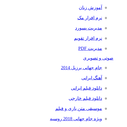
آموزش زبان
نرم افزار مک
مدیریت پسورد
نرم افزار تقویم
مدیریت PDF
صوتی و تصویری
جام جهانی برزیل 2014
آهنگ ایرانی
دانلود فیلم ایرانی
دانلود فیلم خارجی
موسیقی متن بازی و فیلم
ویژه جام جهانی 2018 روسیه