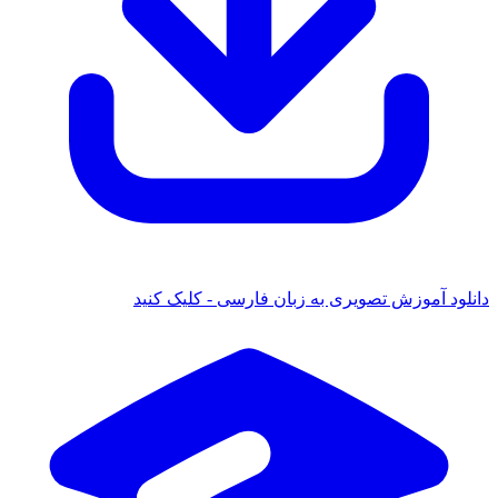
دانلود آموزش تصویری به زبان فارسی - کلیک کنید