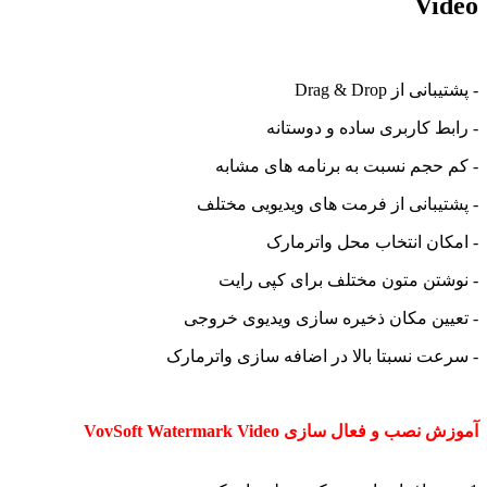
Video
- پشتیبانی از Drag & Drop
- رابط کاربری ساده و دوستانه
- کم حجم نسبت به برنامه های مشابه
- پشتیبانی از فرمت های ویدیویی مختلف
- امکان انتخاب محل واترمارک
- نوشتن متون مختلف برای کپی رایت
- تعیین مکان ذخیره سازی ویدیوی خروجی
- سرعت نسبتا بالا در اضافه سازی واترمارک
آموزش نصب و فعال سازی VovSoft Watermark Video