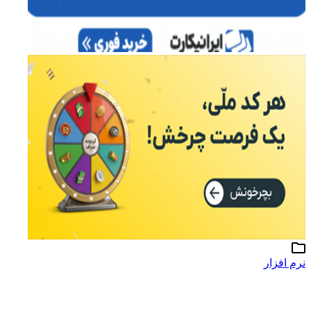
نرم افزار