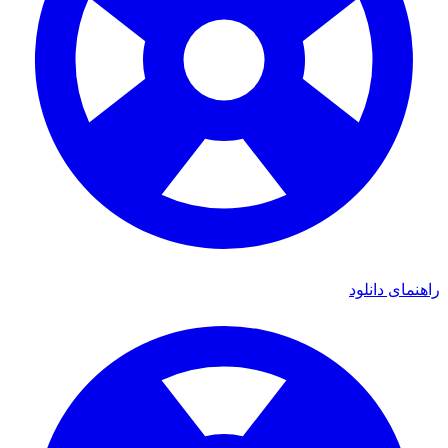
راهنمای دانلود