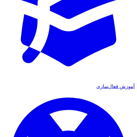
آموزش فعال‌سازی