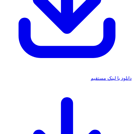
دانلود با لینک مستقیم