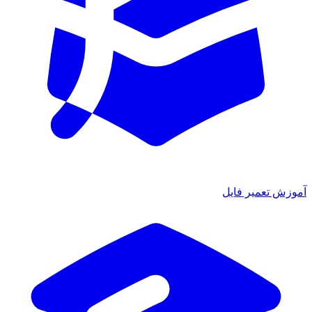
آموزش تعمیر فایل