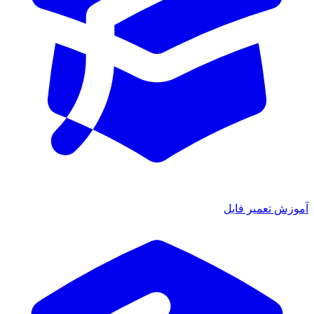
آموزش تعمیر فایل