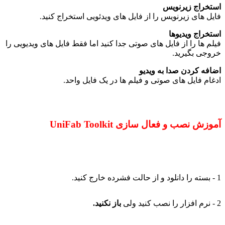
استخراج زیرنویس
فایل های زیرنویس را از فایل های ویدئویی استخراج کنید.
استخراج ویدیوها
فیلم ها را از فایل های صوتی جدا کنید اما فقط فایل های ویدیویی را
خروجی بگیرید.
اضافه کردن صدا به ویدیو
ادغام فایل های صوتی و فیلم ها در یک فایل واحد.
آموزش نصب و فعال سازی UniFab Toolkit
1 - بسته را دانلود و از حالت فشرده خارج کنید.
2 - نرم افزار را نصب کنید ولی
باز نکنید.