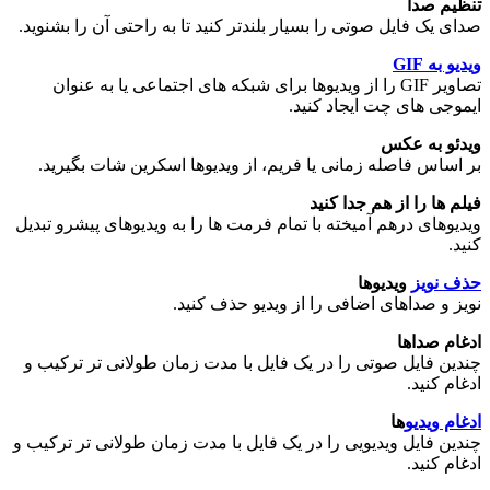
تنظیم صدا
صدای یک فایل صوتی را بسیار بلندتر کنید تا به راحتی آن را بشنوید.
ویدیو به GIF
تصاویر GIF را از ویدیوها برای شبکه های اجتماعی یا به عنوان
ایموجی های چت ایجاد کنید.
ویدئو به عکس
بر اساس فاصله زمانی یا فریم، از ویدیوها اسکرین شات بگیرید.
فیلم ها را از هم جدا کنید
ویدیوهای درهم آمیخته با تمام فرمت ها را به ویدیوهای پیشرو تبدیل
کنید.
حذف نویز
ویدیوها
نویز و صداهای اضافی را از ویدیو حذف کنید.
ادغام صداها
چندین فایل صوتی را در یک فایل با مدت زمان طولانی تر ترکیب و
ادغام کنید.
ادغام ویدیو
ها
چندین فایل ویدیویی را در یک فایل با مدت زمان طولانی تر ترکیب و
ادغام کنید.