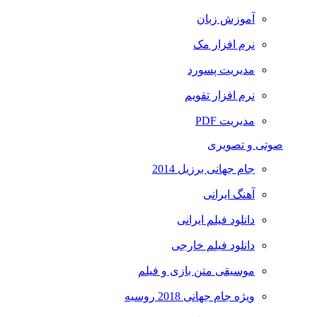
آموزش زبان
نرم افزار مک
مدیریت پسورد
نرم افزار تقویم
مدیریت PDF
صوتی و تصویری
جام جهانی برزیل 2014
آهنگ ایرانی
دانلود فیلم ایرانی
دانلود فیلم خارجی
موسیقی متن بازی و فیلم
ویژه جام جهانی 2018 روسیه