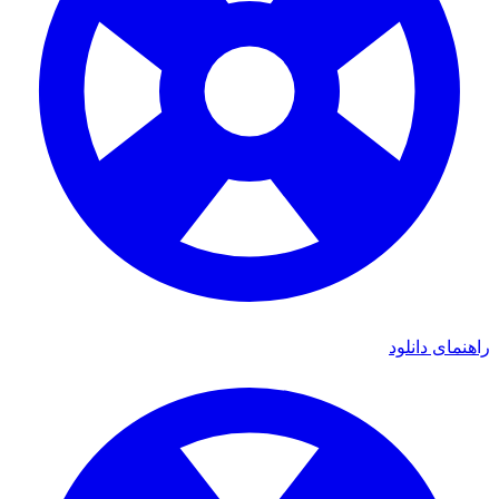
راهنمای دانلود