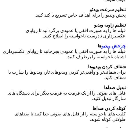
تنظیم سرعت ویدئو
پخش ویدیو را برای اهداف خاص تسریع یا کند کنید.
تنظیم زاویه ویدیو
فیلم ها را به صورت افقی یا عمودی برگردانید تا زوایای
عکسبرداری نادرست ناخواسته را اصلاح کنید.
چرخش ویدیو
ها
فیلم ها را به صورت افقی یا عمودی بچرخانید تا زوایای عکسبرداری
اشتباه ناخواسته را برطرف کنید.
شفاف کردن ویدیوها
برای شفاف‌تر و واقعی‌تر کردن ویدیوهای تار، ویدیوها را شارپ یا
شفاف کنید.
تبدیل صداها
فایل های صوتی را از یک فرمت به فرمت دیگر برای دستگاه های
سازگار تبدیل کنید.
کوتاه کردن صداها
کلیپ های ناخواسته را از فایل های صوتی جدا کنید تا صداهای
طولانی کوتاه شوند.