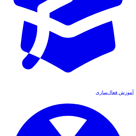
آموزش فعال‌سازی