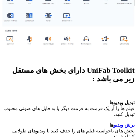
UniFab Toolkit دارای بخش های مستقل
زیر می باشد :
تبدیل ویدیوها
فیلم ها را از یک فرمت به فرمت دیگر یا به فایل های صوتی محبوب
تبدیل کنید.
برش ویدیو
ها
بخش های ناخواسته فیلم های را حذف کنید تا ویدیوهای طولانی
کوتاه شوند.