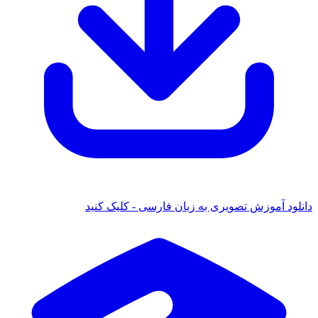
دانلود آموزش تصویری به زبان فارسی - کلیک کنید