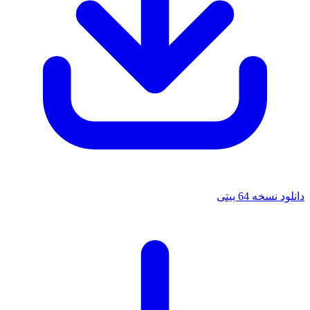
دانلود نسخه 64 بیتی