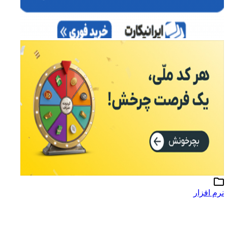
نرم افزار