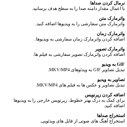
نرمال کردن صداها
با اعمال مقدار دامنه صدا را به سطح هدف برسانید.
واترمارک متن
واترمارک متن سفارشی را به ویدیوها اضافه کنید.
واترمارک زمان
اضافه کردن واترمارک زمان سفارشی به ویدیوها.
واترمارک تصویر
اضافه کردن واترمارک تصویر سفارشی به فیلم ها.
GIF به ویدیو
تبدیل تصاویر GIF به ویدئوهای MKV/MP4.
تصاویر به ویدیو
تبدیل تصاویر و عکس ها به فیلم های MKV/MP4.
اضافه کردن زیرنویس
برای کمک به درک بهتر خطوط، زیرنویس خارجی را به ویدیوها
اضافه کنید.
استخراج صداها
استخراج آهنگ های صوتی از فایل های ویدئویی.