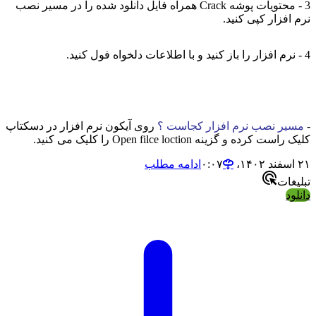
3 - محتویات پوشه Crack همراه فایل دانلود شده را در مسیر نصب
نرم افزار کپی کنید.
4 - نرم افزار را باز کنید و با اطلاعات دلخواه فول کنید.
-
مسیر نصب نرم افزار کجاست ؟
روی آیکون نرم افزار در دسکتاپ
کلیک راست کرده و گزینه Open filce loction را کلیک می کنید.
۲۱ اسفند ۱۴۰۲،‏ ۰:۰۷
ادامه مطلب
تبلیغات
دانلود