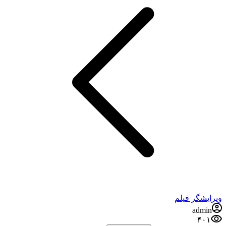
ویرایشگر فیلم
admin
۴۰۱