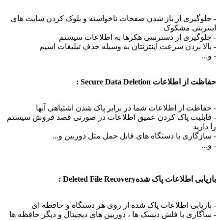
 جلوگیری از باز شدن صفحات ناخواسته و بلوک کردن سایت های
ینترنتی مشکوک
 جلوگیری از دسترسی هکرها به اطلاعات سیستم
 بالا بردن سرعت اینترنتان به وسیله حذف تبلیغات اسپم
 و...
فاظت از اطلاعات Secure Data Deletion :
 حفاظت از اطلاعات شما در برابر پاک شدن اشتباهی آنها
 قابلیت پاک کردن عمیق اطلاعات در صورتی قصد فروش سیستم
ا دارید
 سازگاری با دستگاه های قابل حمل مثل دوربین و...
 و...
ازیابی اطلاعات پاک شدهDeleted File Recovery :
 بازیابی اطلاعات پاک شده از روی هر دستگاه و حافظه ای
 ساگازی با فلش دیسک ها ، دوربین های دیجیتال و دیگر حافظه ها