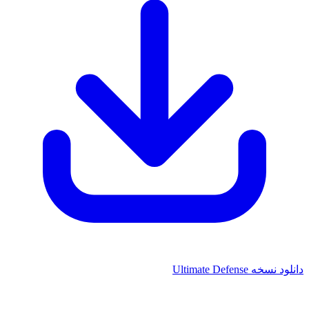
انلود نسخه Ultimate Defense