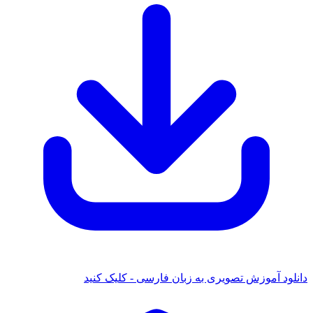
انلود آموزش تصویری به زبان فارسی - کلیک کنید