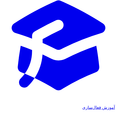
موزش فعال‌سازی