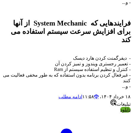
 و...
فرایندهایی که System Mechanic از آنها
رای افزایش سرعت سیستم استفاده می
ند
 دیفرگمنت کردن هارد دیسک
 تعمیر رجستری ویندوز و تمیز کردن آن
 کنترل و تنظیم استفاده سیستم از Ram
 غیرفعال کردن برنامه بدون استفاده که به طور مخفی فعالیت می
نند
 و...
خرداد ۱۴۰۴،‏ ۱۱:۵۸
ادامه مطلب
بلیغات
انلود