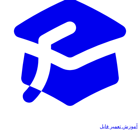
موزش تعمیر فایل