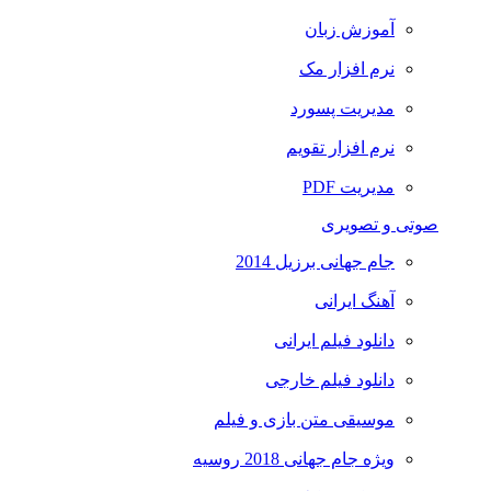
آموزش زبان
نرم افزار مک
مدیریت پسورد
نرم افزار تقویم
مدیریت PDF
صوتی و تصویری
جام جهانی برزیل 2014
آهنگ ایرانی
دانلود فیلم ایرانی
دانلود فیلم خارجی
موسیقی متن بازی و فیلم
ویژه جام جهانی 2018 روسیه