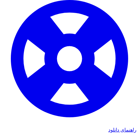
اهنمای دانلود