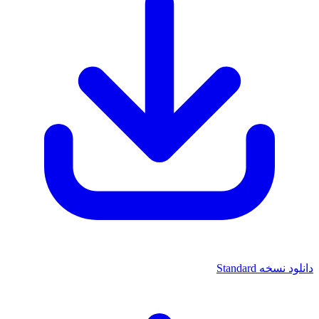
انلود نسخه Standard