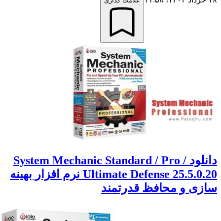
علامت گذاری
دانلود System Mechanic Standard / Pro /
Ultimate Defense 25.5.0.20 نرم افزار بهینه
ازی و محافظ قدرتمند