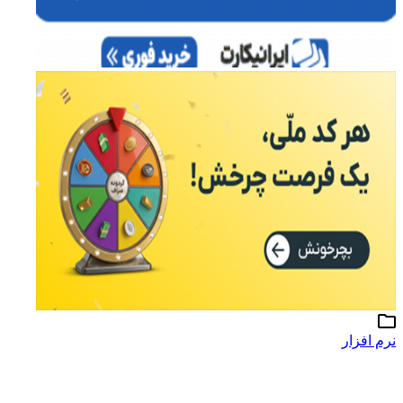
رم افزار