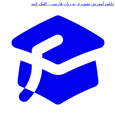
دانلود آموزش تصویری به زبان فارسی - کلیک کنید