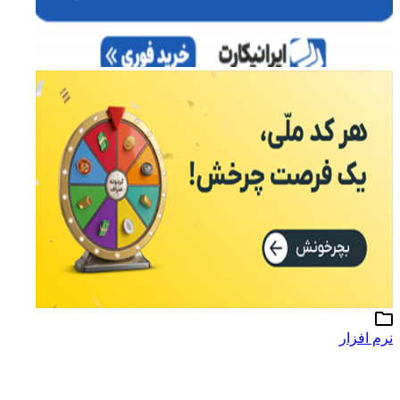
نرم افزار