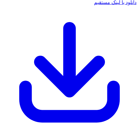
دانلود با لینک مستقیم