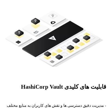
قابلیت های کلیدی HashiCorp Vault
- مدیریت دقیق دسترسی ها و نقش های کاربران به منابع مختلف