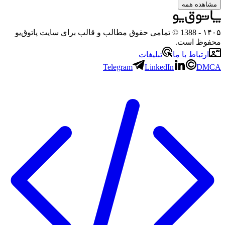
مشاهده همه
۱۴۰۵
- 1388 © تمامی حقوق مطالب و قالب برای سایت پاتوق‌یو
محفوظ است.
ارتباط با ما
تبلیغات
Telegram
LinkedIn
DMCA