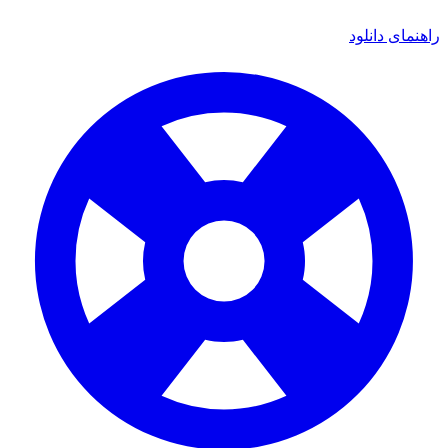
راهنمای دانلود