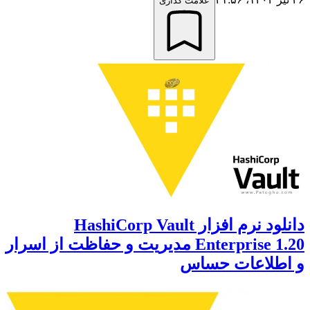
علامت گذاری
دانلود نرم افزار HashiCorp Vault
Enterprise 1.20 مدیریت و حفاظت از اسرار
و اطلاعات حساس