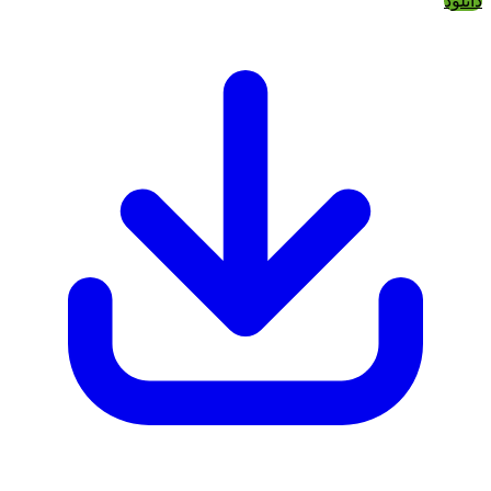
دانلود