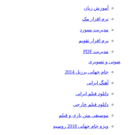
آموزش زبان
نرم افزار مک
مدیریت پسورد
نرم افزار تقویم
مدیریت PDF
صوتی و تصویری
جام جهانی برزیل 2014
آهنگ ایرانی
دانلود فیلم ایرانی
دانلود فیلم خارجی
موسیقی متن بازی و فیلم
ویژه جام جهانی 2018 روسیه