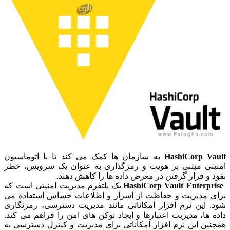
HashiCorp Vault
به سازمان ها کمک می کند تا با اتوماسیون
امنیتی مبتنی بر هویت و رمزگذاری به عنوان یک سرویس، خطر
نفوذ و قرار گرفتن در معرض داده ها را کاهش دهند.
HashiCorp Vault Enterprise
یک پلتفرم مدیریت امنیتی است که
برای مدیریت و حفاظت از اسرار و اطلاعات حساس استفاده می
شود. این نرم افزار امکاناتی مانند مدیریت دسترسی، رمزنگاری
داده ها، مدیریت اعتبارها و ایجاد توکن های امن را فراهم می کند.
همچنین این نرم افزار امکاناتی برای مدیریت و کنترل دسترسی به