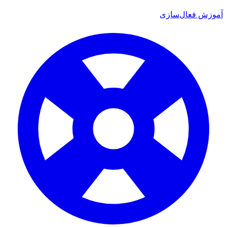
آموزش فعال‌سازی