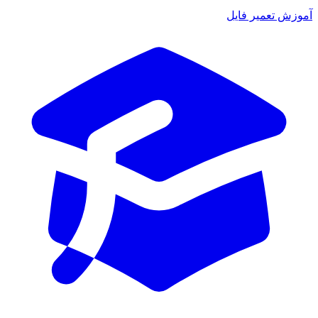
آموزش تعمیر فایل