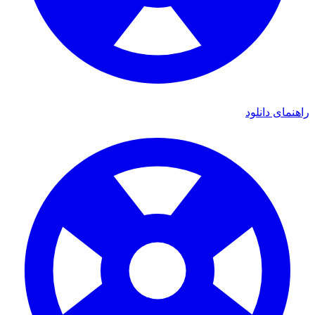
ی دانلود