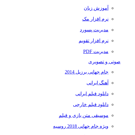
آموزش زبان
نرم افزار مک
مدیریت پسورد
نرم افزار تقویم
مدیریت PDF
صوتی و تصویری
جام جهانی برزیل 2014
آهنگ ایرانی
دانلود فیلم ایرانی
دانلود فیلم خارجی
موسیقی متن بازی و فیلم
ویژه جام جهانی 2018 روسیه