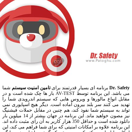
Dr. 
برنامه ای بسیار قدرتمند برای
تامین امنیت سیستم
شما
می باشد. این برنامه توسط AV-TEST بار ها چک شده است و در
 انواع مالورها و ویروس هایی که سیستم اندرویدی شما را
می کنند سر بلند بیرون آماده است. دیگر هیچ اسپایوری نمی
 به سیستم شما نفوذ کند، هم چنین در مقابل حملات فیشنیگ
نیز مصون خواهید ماند. این برنامه در جهان بیشتر از 14 میلوین بار
دانلود شده است و حداقل 350 هزار کاربر به آن رای مثبت داده اند.
نامه علاوه بر امکانات امنیتی که برای شما فراهم می کند، این