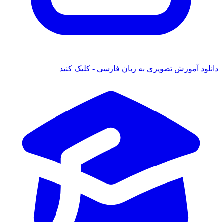
 آموزش تصویری به زبان فارسی - کلیک کنید