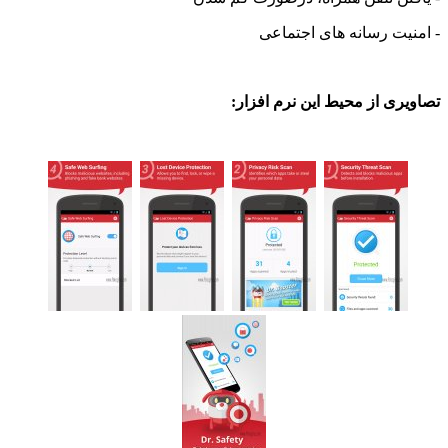
ت رسانه های اجتماعی
ی از محیط این نرم افزار: